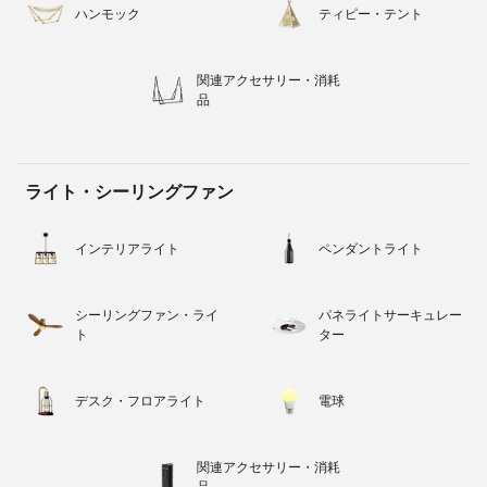
ハンモック
ティピー・テント
関連アクセサリー・消耗
品
ライト・シーリングファン
インテリアライト
ペンダントライト
シーリングファン・ライ
パネライトサーキュレー
ト
ター
デスク・フロアライト
電球
関連アクセサリー・消耗
品