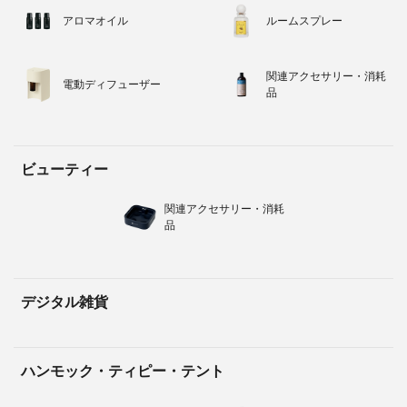
アロマオイル
ルームスプレー
関連アクセサリー・消耗
電動ディフューザー
品
ビューティー
関連アクセサリー・消耗
品
デジタル雑貨
ハンモック・ティピー・テント