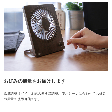
お好みの風量をお届けします
風量調整はダイヤル式の無段階調整。使用シーンに合わせてお好み
の風量で使用可能です。