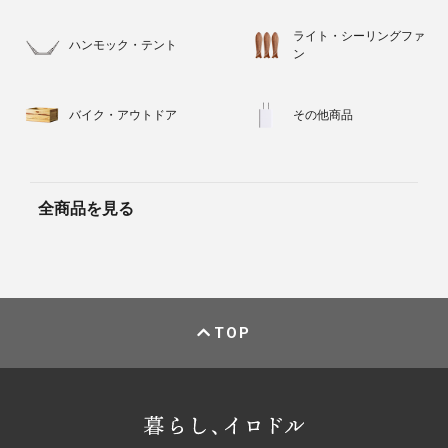
ライト・シーリングファ
ハンモック・テント
ン
バイク・アウトドア
その他商品
全商品を見る
TOP