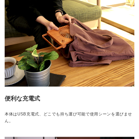
便利な充電式
本体はUSB充電式、どこでも持ち運び可能で使用シーンを選びませ
ん。