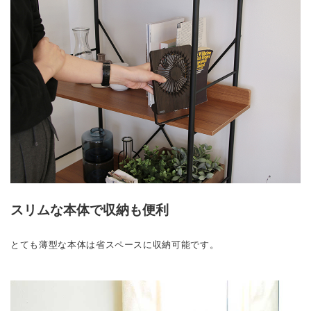
スリムな本体で収納も便利
とても薄型な本体は省スペースに収納可能です。