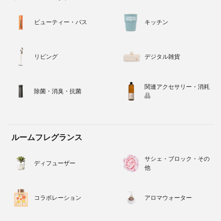
ビューティー・バス
キッチン
リビング
デジタル雑貨
関連アクセサリー・消耗
除菌・消臭・抗菌
品
ルームフレグランス
サシェ・ブロック・その
ディフューザー
他
コラボレーション
アロマウォーター