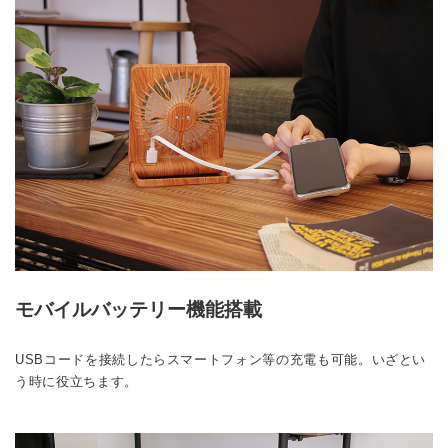
モバイルバッテリー機能搭載
USBコードを接続したらスマートフォン等の充電も可能。いざとい
う時に役立ちます。