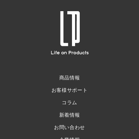
商品情報
お客様サポート
コラム
新着情報
お問い合わせ