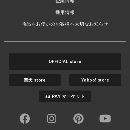
企業情報
採用情報
商品をお使いのお客様へ大切なお知らせ
OFFICIAL store
楽天
store
Yahoo! store
au PAY
マーケット