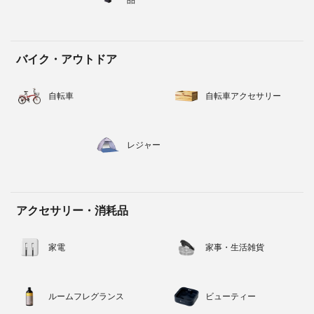
バイク・アウトドア
自転車
自転車アクセサリー
レジャー
アクセサリー・消耗品
家電
家事・生活雑貨
ルームフレグランス
ビューティー