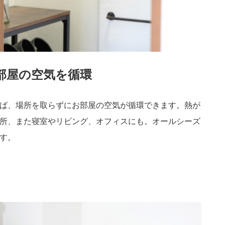
部屋の空気を循環
ば、場所を取らずにお部屋の空気が循環できます。熱が
所、また寝室やリビング、オフィスにも。オールシーズ
す。