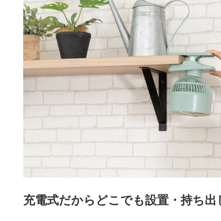
充電式だからどこでも設置・持ち出