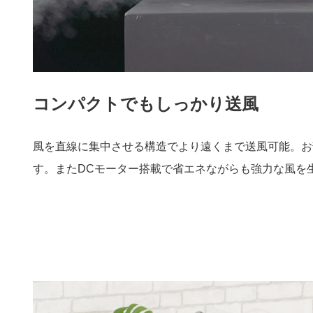
コンパクトでもしっかり送風
風を直線に集中させる構造でより遠くまで送風可能。お
す。またDCモーター搭載で省エネながらも強力な風を