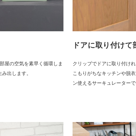
ドアに取り付けて
部屋の空気を素早く循環しま
クリップでドアに取り付けれ
生み出します。
こもりがちなキッチンや脱衣
ン使えるサーキュレーターで