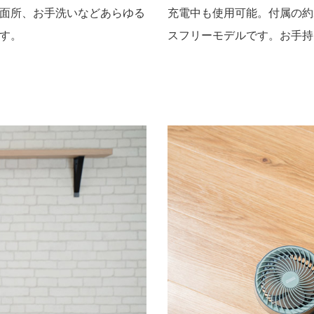
面所、お手洗いなどあらゆる
充電中も使用可能。付属の約
す。
スフリーモデルです。お手持