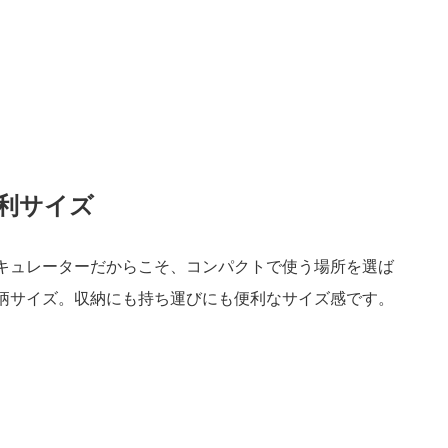
利サイズ
キュレーターだからこそ、コンパクトで使う場所を選ば
柄サイズ。収納にも持ち運びにも便利なサイズ感です。