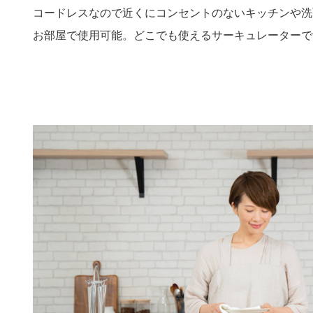
コードレスなので近くにコンセントのないキッチンや洗
お部屋で使用可能。どこでも使えるサーキュレーターで