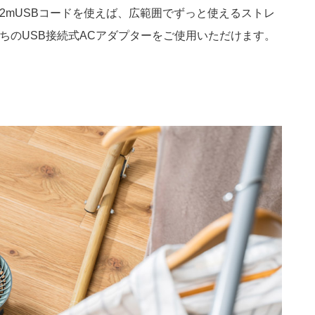
2mUSBコードを使えば、広範囲でずっと使えるストレ
ちのUSB接続式ACアダプターをご使用いただけます。