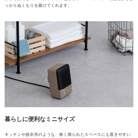
っかりぬくもりを届けてくれます。
暮らしに便利なミニサイズ
キッチンや脱衣所のような、狭く限られたスペースにも置きやすい