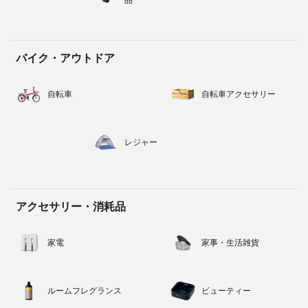
品
バイク・アウトドア
自転車
自転車アクセサリー
レジャー
アクセサリー・消耗品
家電
家事・生活雑貨
ルームフレグランス
ビューティー