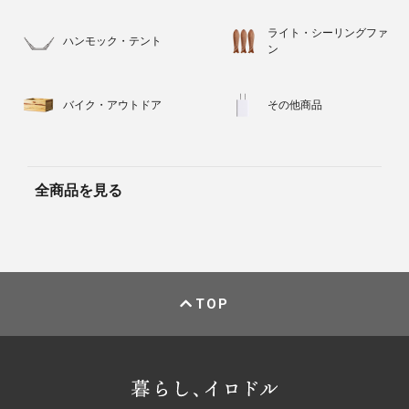
ライト・シーリングファ
ハンモック・テント
ン
バイク・アウトドア
その他商品
全商品を見る
TOP