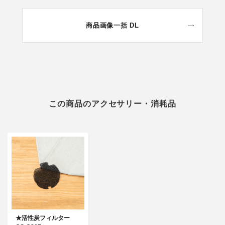
商品画像一括 DL
この商品のアクセサリー・消耗品
★活性炭フィルター