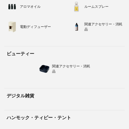
アロマオイル
ルームスプレー
関連アクセサリー・消耗
電動ディフューザー
品
ビューティー
関連アクセサリー・消耗
品
デジタル雑貨
ハンモック・ティピー・テント