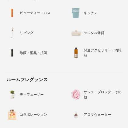
ビューティー・バス
キッチン
リビング
デジタル雑貨
関連アクセサリー・消耗
除菌・消臭・抗菌
品
ルームフレグランス
サシェ・ブロック・その
ディフューザー
他
コラボレーション
アロマウォーター