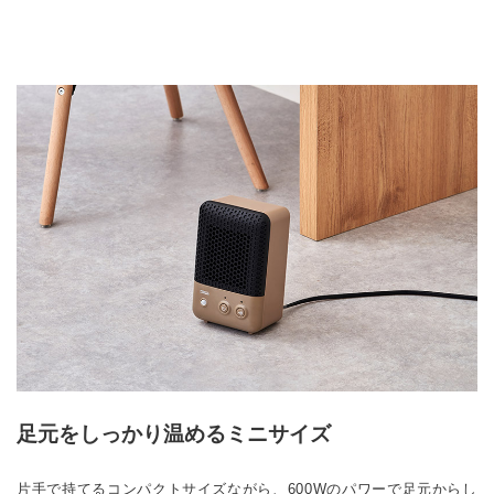
足元をしっかり温めるミニサイズ
片手で持てるコンパクトサイズながら、600Wのパワーで足元からし