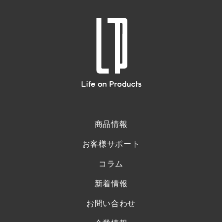
商品情報
お客様サポート
コラム
新着情報
お問い合わせ