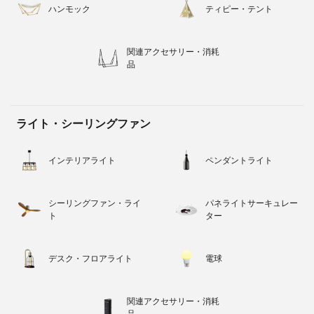
ハンモック
ティピー・テント
関連アクセサリー・消耗
品
ライト・シーリングファン
インテリアライト
ペンダントライト
シーリングファン・ライ
パネライトサーキュレー
ト
ター
デスク・フロアライト
電球
関連アクセサリー・消耗