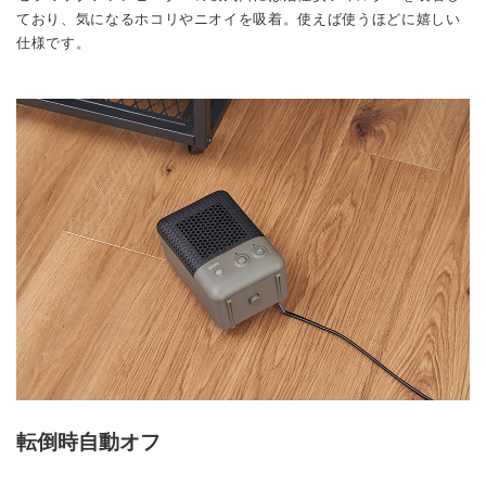
ており、気になるホコリやニオイを吸着。使えば使うほどに嬉しい
仕様です。
転倒時自動オフ