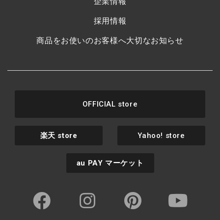
企業情報
採用情報
商品をお使いのお客様へ大切なお知らせ
OFFICIAL store
楽天
store
Yahoo! store
au PAY
マーケット