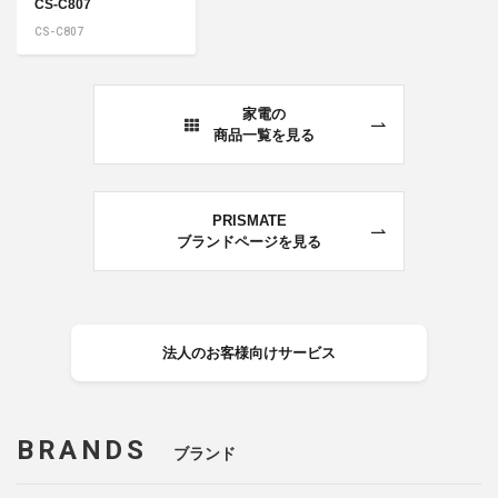
CS-C807
CS-C807
家電の
商品一覧を見る
PRISMATE
ブランドページを見る
法人のお客様向けサービス
BRANDS
ブランド