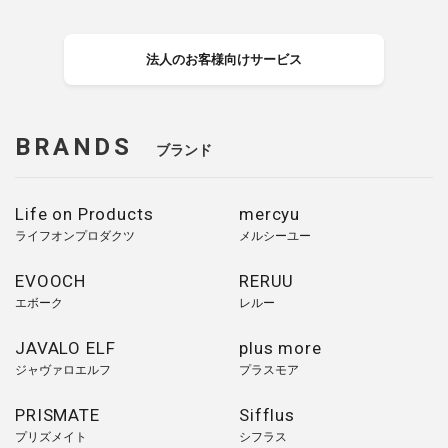
法人のお客様向けサービス
BRANDS
ブランド
Life on Products
mercyu
ライフオンプロダクツ
メルシーユー
EVOOCH
RERUU
エボーク
レルー
JAVALO ELF
plus more
ジャヴァロエルフ
プラスモア
PRISMATE
Sifflus
プリズメイト
シフラス