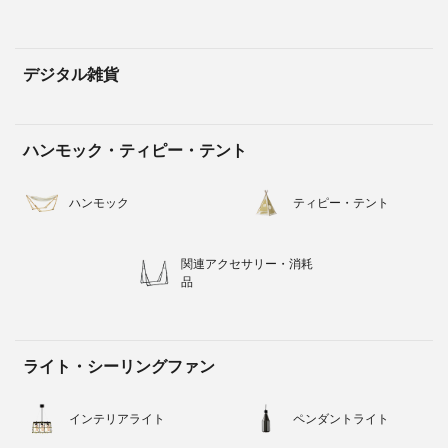
デジタル雑貨
ハンモック・ティピー・テント
ハンモック
ティピー・テント
関連アクセサリー・消耗
品
ライト・シーリングファン
インテリアライト
ペンダントライト