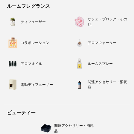
ルームフレグランス
サシェ・ブロック・その
ディフューザー
他
コラボレーション
アロマウォーター
アロマオイル
ルームスプレー
関連アクセサリー・消耗
電動ディフューザー
品
ビューティー
関連アクセサリー・消耗
品