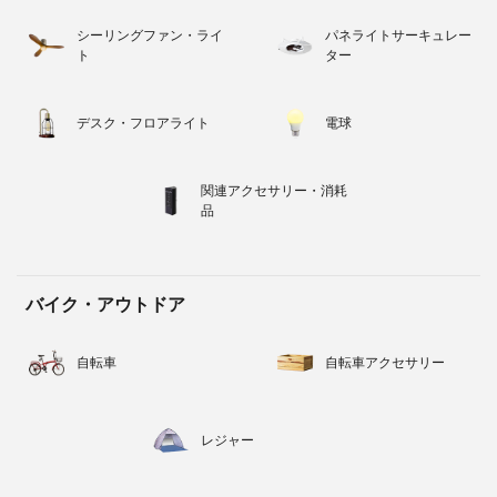
シーリングファン・ライ
パネライトサーキュレー
ト
ター
デスク・フロアライト
電球
関連アクセサリー・消耗
品
バイク・アウトドア
自転車
自転車アクセサリー
レジャー