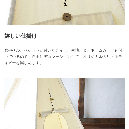
嬉しい仕掛け
窓やベル、ポケットが付いたティピー生地。またネームカードも付
いているので、自由にデコレーションして、オリジナルのリトルテ
ィピーを楽しめます。