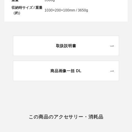
収納時サイズ / 重量
1030×200×100mm / 3650g
（約）
取扱説明書
商品画像一括 DL
この商品のアクセサリー・消耗品