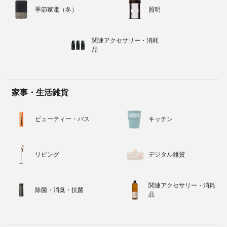
季節家電（冬）
照明
関連アクセサリー・消耗
品
家事・生活雑貨
ビューティー・バス
キッチン
リビング
デジタル雑貨
関連アクセサリー・消耗
除菌・消臭・抗菌
品