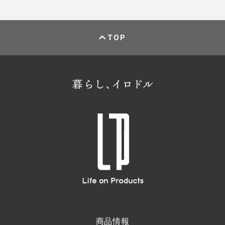
TOP
商品情報