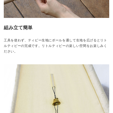
組み立て簡単
工具を使わず、ティピー生地にポールを通して生地を広げるとリト
ルティピーの完成です。リトルティピーの楽しい空間をお楽しみく
ださい。