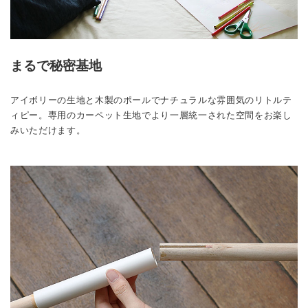
まるで秘密基地
アイボリーの生地と木製のポールでナチュラルな雰囲気のリトルテ
ィピー。専用のカーペット生地でより一層統一された空間をお楽し
みいただけます。