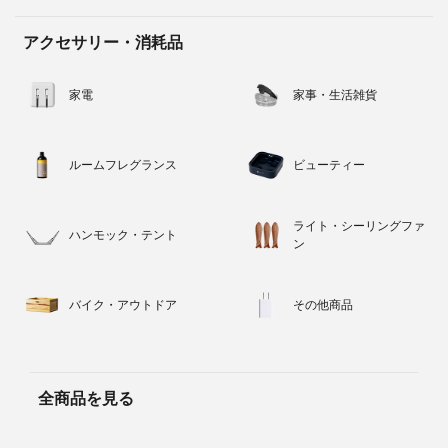
アクセサリー・消耗品
家電
家事・生活雑貨
ルームフレグランス
ビューティー
ライト・シーリングファ
ハンモック・テント
ン
バイク・アウトドア
その他商品
全商品を見る