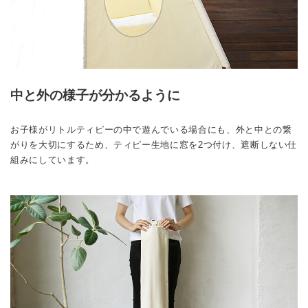
中と外の様子が分かるように
お子様がリトルティピーの中で遊んでいる場合にも、外と中との繋
がりを大切にするため、ティピー生地に窓を2つ付け、遮断しない仕
組みにしています。