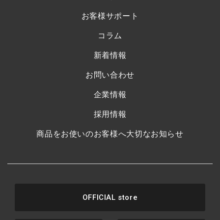
お客様サポート
コラム
新着情報
お問い合わせ
企業情報
採用情報
商品をお使いのお客様へ大切なお知らせ
OFFICIAL store