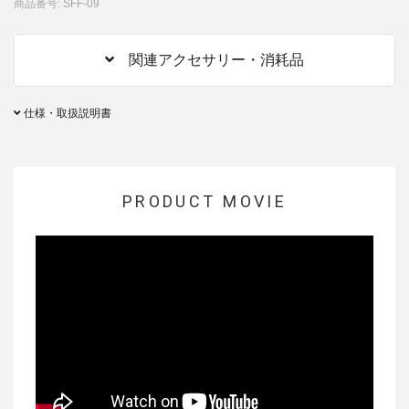
商品番号: SFF-09
関連アクセサリー・消耗品
仕様・取扱説明書
PRODUCT MOVIE