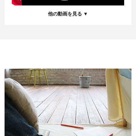
他の動画を見る ▼