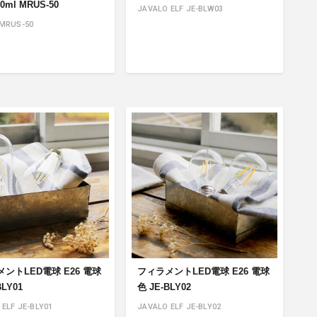
0ml MRUS-50
JAVALO ELF JE-BLW03
 MRUS-50
ントLED電球 E26 電球
フィラメントLED電球 E26 電球
BLY01
色 JE-BLY02
ELF JE-BLY01
JAVALO ELF JE-BLY02