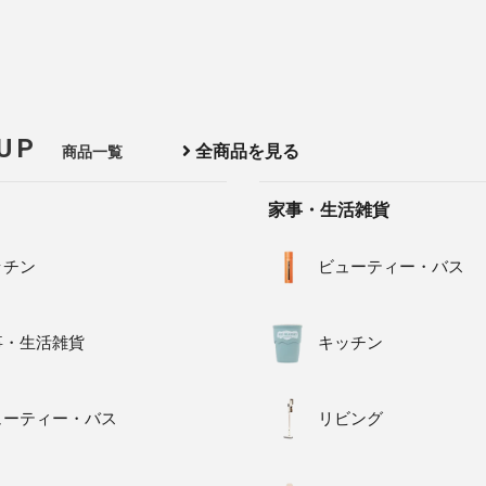
 UP
全商品を見る
商品一覧
家事・生活雑貨
ッチン
ビューティー・バス
事・生活雑貨
キッチン
ューティー・バス
リビング