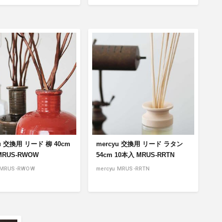
yu 交換用 リード 柳 40cm
mercyu 交換用 リード ラタン
MRUS-RWOW
54cm 10本入 MRUS-RRTN
 MRUS-RWOW
mercyu MRUS-RRTN