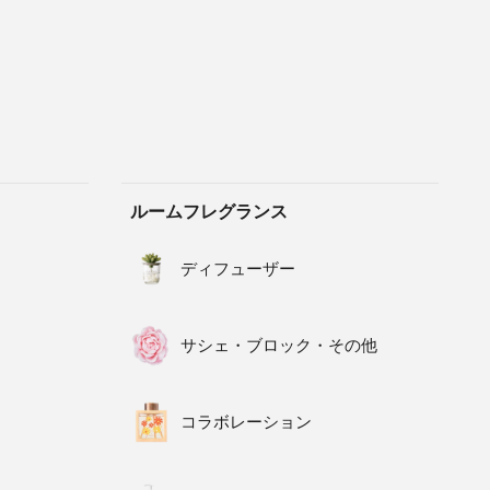
ルームフレグランス
ディフューザー
サシェ・ブロック・その他
コラボレーション