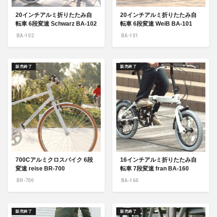
20インチアルミ折りたたみ自
20インチアルミ折りたたみ自
転車 6段変速 Schwarz BA-102
転車 6段変速 WeiB BA-101
BA-102
BA-101
販売終了
販売終了
700Cアルミクロスバイク 6段
16インチアルミ折りたたみ自
変速 reise BR-700
転車 7段変速 fran BA-160
BR-700
BA-160
販売終了
販売終了