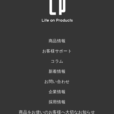
商品情報
お客様サポート
コラム
新着情報
お問い合わせ
企業情報
採用情報
商品をお使いのお客様へ大切なお知らせ