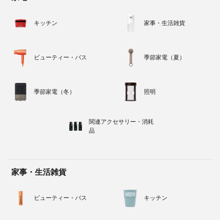
キッチン
家事・生活雑貨
ビューティー・バス
季節家電（夏）
季節家電（冬）
照明
関連アクセサリー・消耗
品
家事・生活雑貨
ビューティー・バス
キッチン