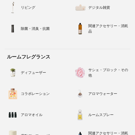
リビング
デジタル雑貨
関連アクセサリー・消耗
除菌・消臭・抗菌
品
ルームフレグランス
サシェ・ブロック・その
ディフューザー
他
コラボレーション
アロマウォーター
アロマオイル
ルームスプレー
関連アクセサリー・消耗