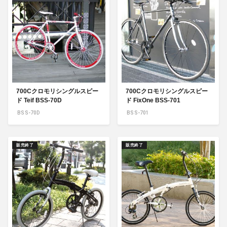
700Cクロモリシングルスピー
700Cクロモリシングルスピー
ド Teif BSS-70D
ド FixOne BSS-701
BSS-70D
BSS-701
販売終了
販売終了