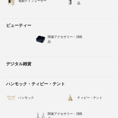
電動ディフューザー
品
ビューティー
関連アクセサリー・消耗
品
デジタル雑貨
ハンモック・ティピー・テント
ハンモック
ティピー・テント
関連アクセサリー・消耗