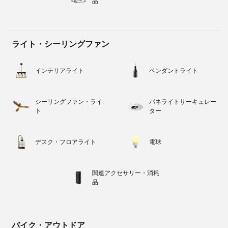
品
ライト・シーリングファン
インテリアライト
ペンダントライト
シーリングファン・ライ
パネライトサーキュレー
ト
ター
デスク・フロアライト
電球
関連アクセサリー・消耗
品
バイク・アウトドア