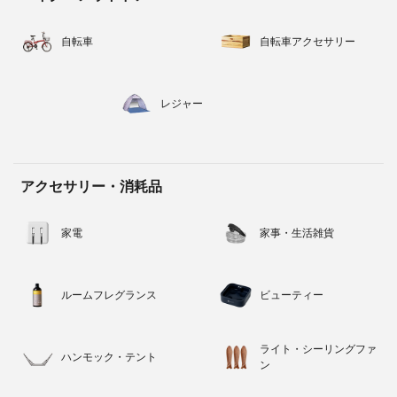
自転車
自転車アクセサリー
レジャー
アクセサリー・消耗品
家電
家事・生活雑貨
ルームフレグランス
ビューティー
ライト・シーリングファ
ハンモック・テント
ン