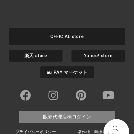
OFFICIAL store
楽天
store
Yahoo! store
au PAY
マーケット
販売代理店様ログイン
プライバシーポリシー
著作権・商標について