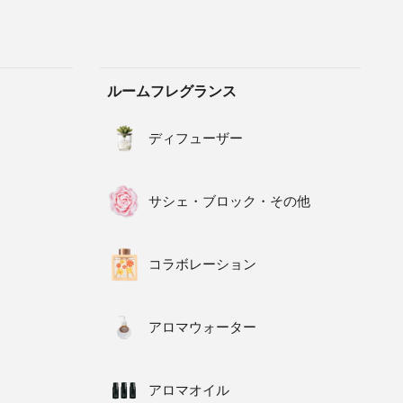
ルームフレグランス
ディフューザー
サシェ・ブロック・その他
コラボレーション
アロマウォーター
アロマオイル