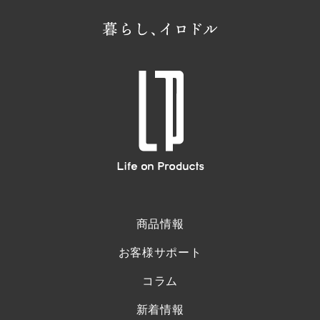
商品情報
お客様サポート
コラム
新着情報