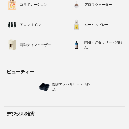
コラボレーション
アロマウォーター
アロマオイル
ルームスプレー
関連アクセサリー・消耗
電動ディフューザー
品
ビューティー
関連アクセサリー・消耗
品
デジタル雑貨