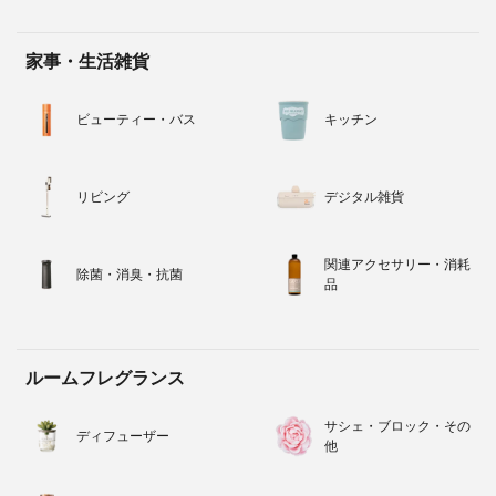
家事・生活雑貨
ビューティー・バス
キッチン
リビング
デジタル雑貨
関連アクセサリー・消耗
除菌・消臭・抗菌
品
ルームフレグランス
サシェ・ブロック・その
ディフューザー
他