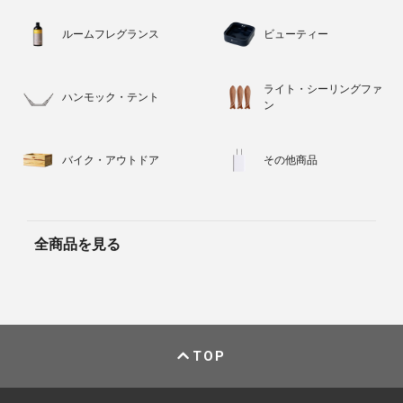
ルームフレグランス
ビューティー
ライト・シーリングファ
ハンモック・テント
ン
バイク・アウトドア
その他商品
全商品を見る
TOP