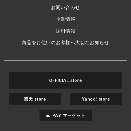
お問い合わせ
企業情報
採用情報
商品をお使いのお客様へ大切なお知らせ
OFFICIAL store
楽天
store
Yahoo! store
au PAY
マーケット