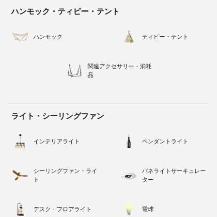
ハンモック・ティピー・テント
ハンモック
ティピー・テント
関連アクセサリー・消耗
品
ライト・シーリングファン
インテリアライト
ペンダントライト
シーリングファン・ライ
パネライトサーキュレー
ト
ター
デスク・フロアライト
電球