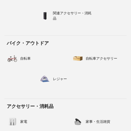
関連アクセサリー・消耗
品
バイク・アウトドア
自転車
自転車アクセサリー
レジャー
アクセサリー・消耗品
家電
家事・生活雑貨