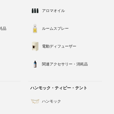
アロマオイル
耗品
ルームスプレー
電動ディフューザー
関連アクセサリー・消耗品
ハンモック・ティピー・テント
ハンモック