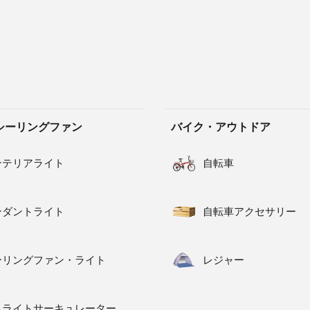
シーリングファン
バイク・アウトドア
ンテリアライト
自転車
ンダントライト
自転車アクセサリー
ーリングファン・ライト
レジャー
ネライトサーキュレーター