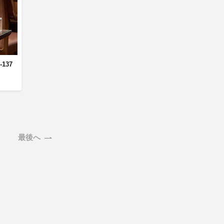
商品情報TOPへ
全商品一覧を見る
137
最後へ