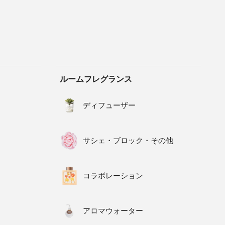
ルームフレグランス
ディフューザー
サシェ・ブロック・その他
コラボレーション
アロマウォーター