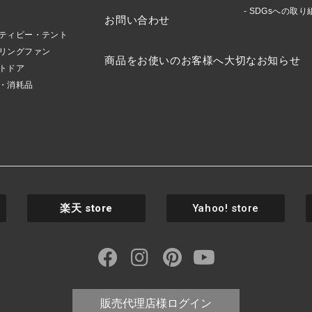
SDGsへの取り
お問い合わせ
ティピー・テント
リングファン
商品をお使いのお客様へ大切なお知らせ
トドア
・消耗品
楽天
store
Yahoo! store
販売代理店様ログイン