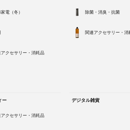
節家電（冬）
除菌・消臭・抗菌
明
関連アクセサリー・消
連アクセサリー・消耗品
ィー
デジタル雑貨
連アクセサリー・消耗品