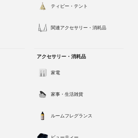
ティピー・テント
関連アクセサリー・消耗品
アクセサリー・消耗品
家電
家事・生活雑貨
ルームフレグランス
ビューティー