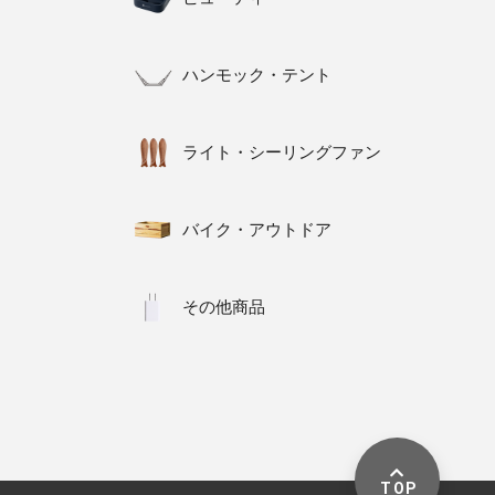
ハンモック・テント
ライト・シーリングファン
バイク・アウトドア
その他商品
TOP