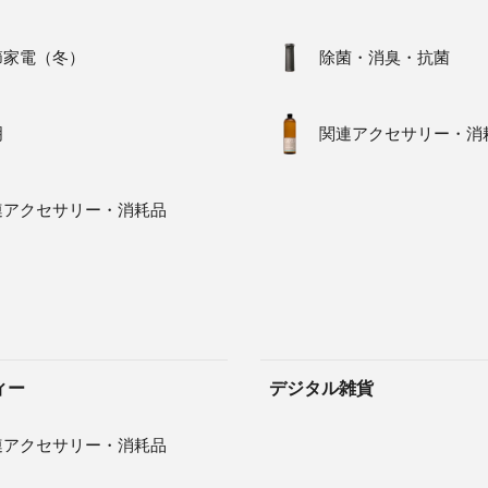
節家電（冬）
除菌・消臭・抗菌
明
関連アクセサリー・消
連アクセサリー・消耗品
ィー
デジタル雑貨
連アクセサリー・消耗品