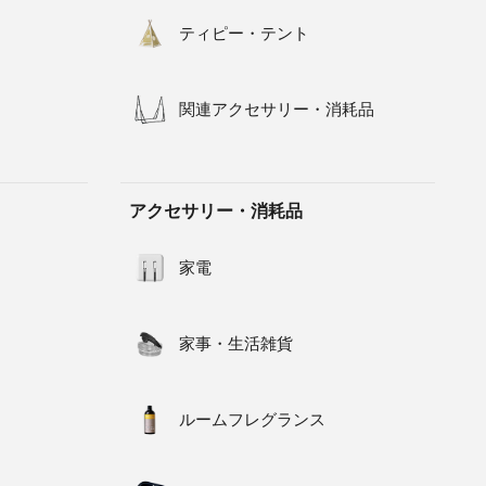
ティピー・テント
関連アクセサリー・消耗品
アクセサリー・消耗品
家電
家事・生活雑貨
ルームフレグランス