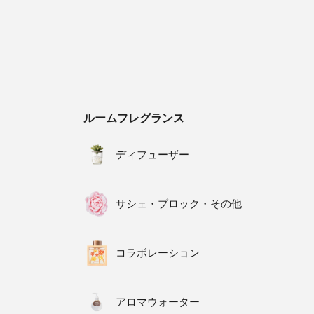
ルームフレグランス
ディフューザー
サシェ・ブロック・その他
コラボレーション
アロマウォーター