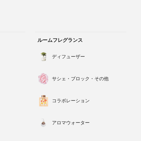
ルームフレグランス
ディフューザー
サシェ・ブロック・その他
コラボレーション
アロマウォーター