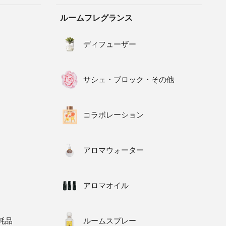
ルームフレグランス
ディフューザー
サシェ・ブロック・その他
コラボレーション
アロマウォーター
アロマオイル
耗品
ルームスプレー