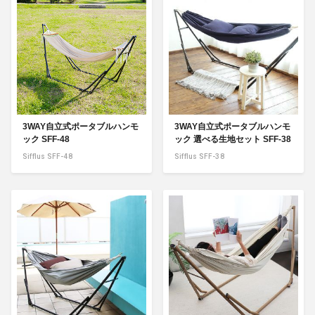
3WAY自立式ポータブルハンモ
3WAY自立式ポータブルハンモ
ック SFF-48
ック 選べる生地セット SFF-38
Sifflus SFF-48
Sifflus SFF-38