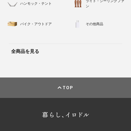
ライト・シーリングファ
ハンモック・テント
ン
バイク・アウトドア
その他商品
全商品を見る
TOP