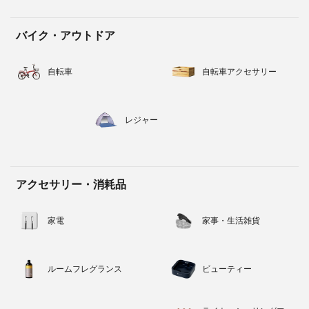
バイク・アウトドア
自転車
自転車アクセサリー
レジャー
アクセサリー・消耗品
家電
家事・生活雑貨
ルームフレグランス
ビューティー