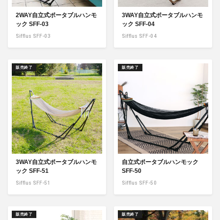
2WAY自立式ポータブルハンモ
3WAY自立式ポータブルハンモ
ック SFF-03
ック SFF-04
Sifflus SFF-03
Sifflus SFF-04
販売終了
販売終了
3WAY自立式ポータブルハンモ
自立式ポータブルハンモック
ック SFF-51
SFF-50
Sifflus SFF-51
Sifflus SFF-50
販売終了
販売終了