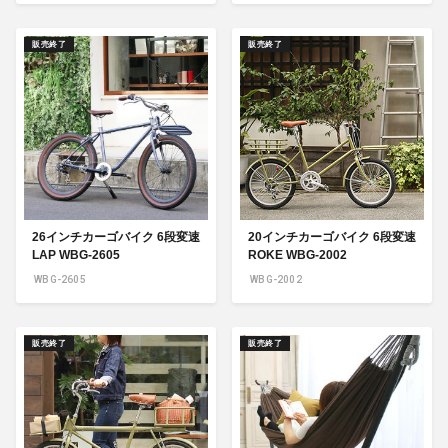
販売終了
販売終了
26インチカーゴバイク 6段変速
20インチカーゴバイク 6段変速
LAP WBG-2605
ROKE WBG-2002
WBG-2605
WBG-2002
販売終了
販売終了