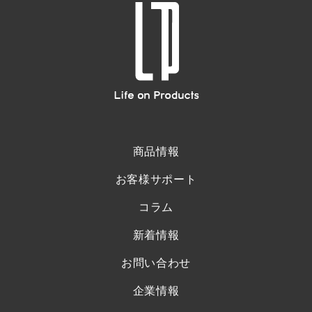
商品情報
お客様サポート
コラム
新着情報
お問い合わせ
企業情報