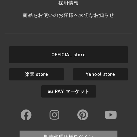
採用情報
商品をお使いのお客様へ大切なお知らせ
OFFICIAL store
楽天
store
Yahoo! store
au PAY
マーケット
販売代理店様ログイン