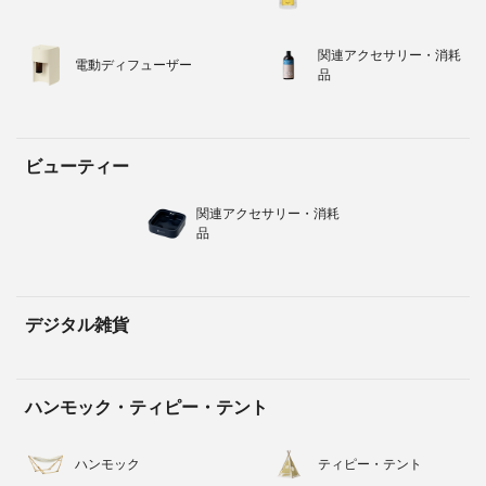
関連アクセサリー・消耗
電動ディフューザー
品
ビューティー
関連アクセサリー・消耗
品
デジタル雑貨
ハンモック・ティピー・テント
ハンモック
ティピー・テント