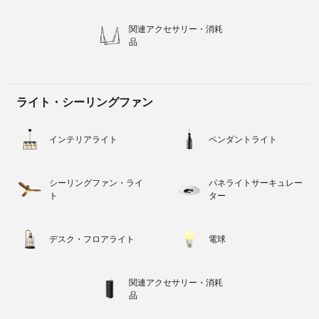
関連アクセサリー・消耗
品
ライト・シーリングファン
インテリアライト
ペンダントライト
シーリングファン・ライ
パネライトサーキュレー
ト
ター
デスク・フロアライト
電球
関連アクセサリー・消耗
品