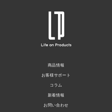
商品情報
お客様サポート
コラム
新着情報
お問い合わせ