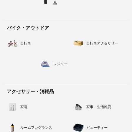
品
バイク・アウトドア
自転車
自転車アクセサリー
レジャー
アクセサリー・消耗品
家電
家事・生活雑貨
ルームフレグランス
ビューティー