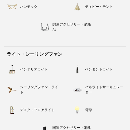
ハンモック
ティピー・テント
関連アクセサリー・消耗
品
ライト・シーリングファン
インテリアライト
ペンダントライト
シーリングファン・ライ
パネライトサーキュレー
ト
ター
デスク・フロアライト
電球
関連アクセサリー・消耗