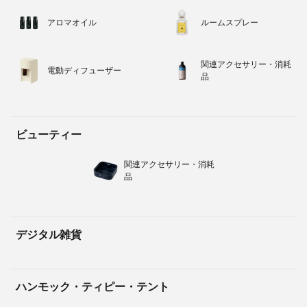
アロマオイル
ルームスプレー
関連アクセサリー・消耗
電動ディフューザー
品
ビューティー
関連アクセサリー・消耗
品
デジタル雑貨
ハンモック・ティピー・テント