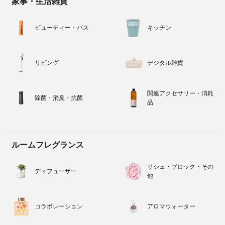
家事・生活雑貨
ビューティー・バス
キッチン
リビング
デジタル雑貨
関連アクセサリー・消耗
除菌・消臭・抗菌
品
ルームフレグランス
サシェ・ブロック・その
ディフューザー
他
コラボレーション
アロマウォーター