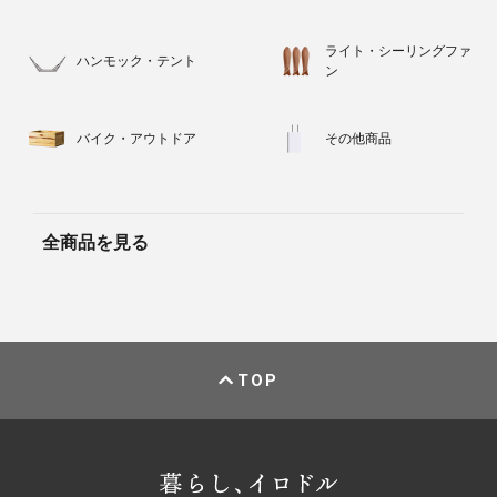
ライト・シーリングファ
ハンモック・テント
ン
バイク・アウトドア
その他商品
全商品を見る
TOP