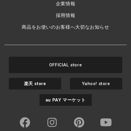
企業情報
採用情報
商品をお使いのお客様へ大切なお知らせ
OFFICIAL store
楽天
store
Yahoo! store
au PAY
マーケット