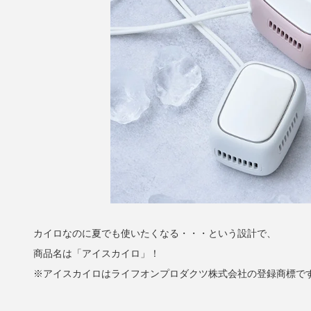
カイロなのに夏でも使いたくなる・・・という設計で、
商品名は「アイスカイロ」！
※アイスカイロはライフオンプロダクツ株式会社の登録商標で