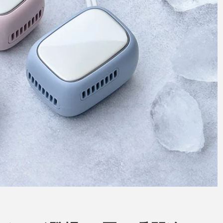
アクセサリー・消耗品
ブランド
sへの取り組み