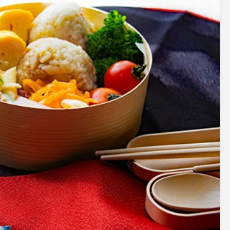
アクセサリー・消耗品
ブランド
sへの取り組み