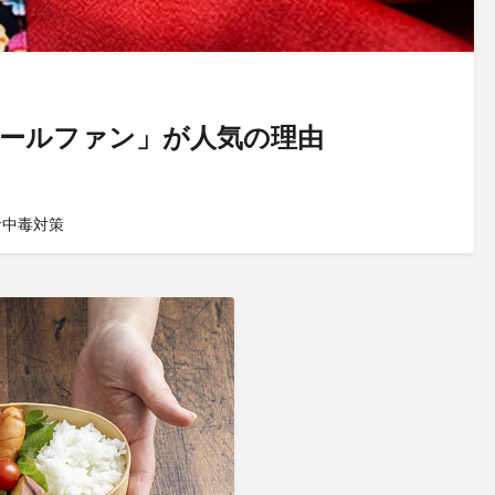
ールファン」が人気の理由
食中毒対策