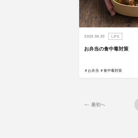
2024.06.20
LIFE
お弁当の食中毒対策
＃お弁当
＃食中毒対策
最初へ