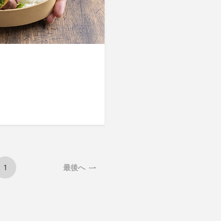
1
最後へ