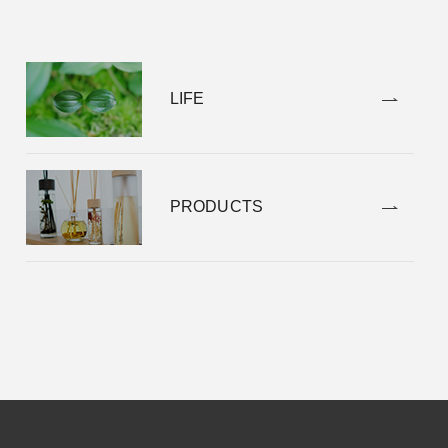
LIFE
PRODUCTS