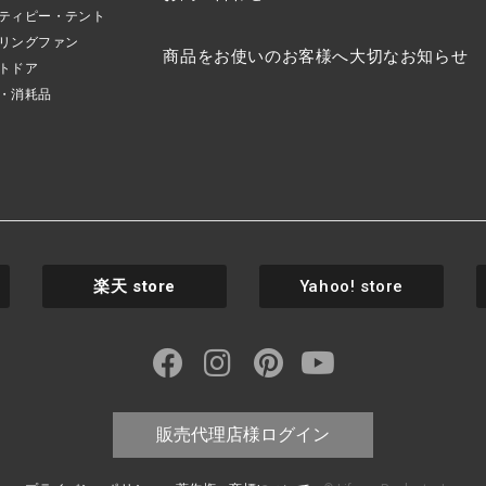
ティピー・テント
リングファン
商品をお使いのお客様へ大切なお知らせ
トドア
・消耗品
楽天
store
Yahoo! store
販売代理店様ログイン