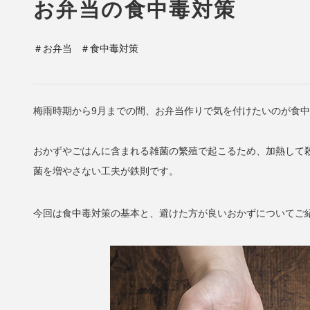
お弁当の食中毒対策
＃お弁当
＃食中毒対策
梅雨時期から9月までの間、お弁当作りで気を付けたいのが食
おかずやごはんに含まれる雑菌の繁殖で起こるため、加熱して
菌を増やさない工夫が鉄則です。
今回は食中毒対策の基本と、避けた方が良いおかずについてご