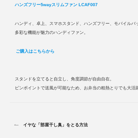
ハンズフリー5wayスリムファン LCAF007
ハンディ、卓上、スマホスタンド、ハンズフリー、モバイルバ
多彩な機能が魅力のハンディファン。
ご購入はこちらから
スタンドを立てると自立し、角度調節が自由自在。
ピンポイントで送風が可能なため、お弁当の粗熱とりでも大活
イヤな「部屋干し臭」をとる方法