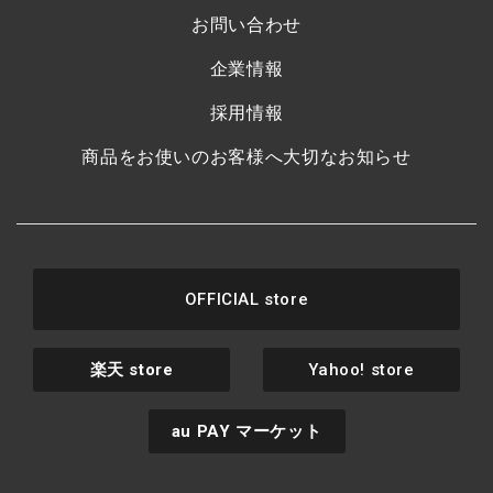
お問い合わせ
企業情報
採用情報
商品をお使いのお客様へ大切なお知らせ
OFFICIAL store
楽天
store
Yahoo! store
au PAY
マーケット