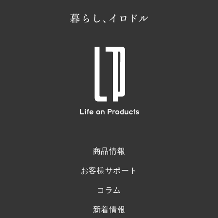
商品情報
お客様サポート
コラム
新着情報