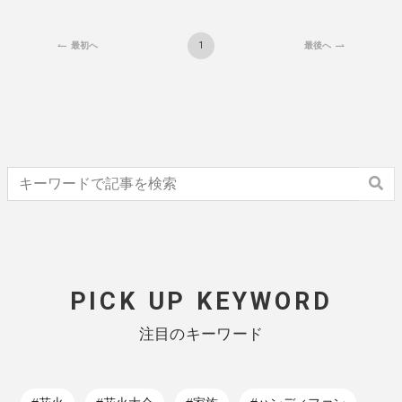
1
最初へ
最後へ
PICK UP KEYWORD
注目のキーワード