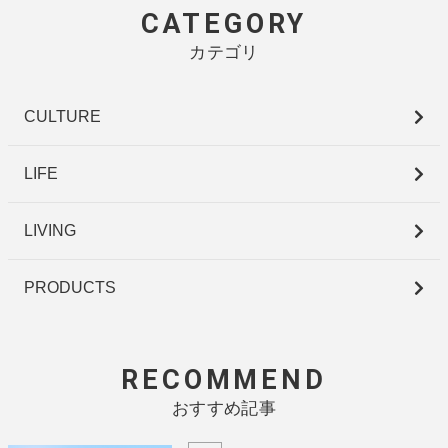
CATEGORY
カテゴリ
CULTURE
LIFE
LIVING
PRODUCTS
RECOMMEND
おすすめ記事