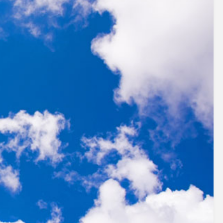
アクセサリー・消耗品
ブランド
sへの取り組み