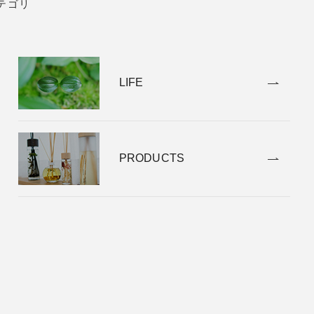
テゴリ
LIFE
PRODUCTS