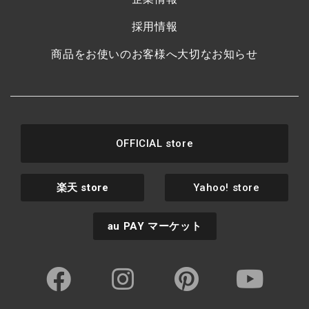
採用情報
商品をお使いのお客様へ大切なお知らせ
OFFICIAL store
楽天
store
Yahoo! store
au PAY
マーケット