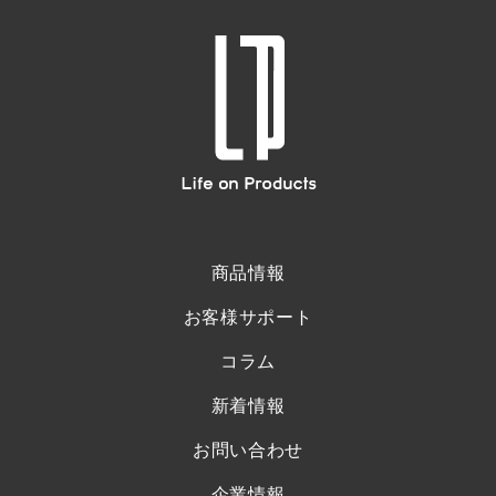
商品情報
お客様サポート
コラム
新着情報
お問い合わせ
企業情報