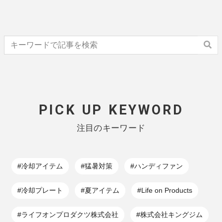
PICK UP KEYWORD
注目のキーワード
#冷却アイテム
#猛暑対策
#ハンディファン
#冷却プレート
#夏アイテム
#Life on Products
#ライフオンプロダクツ株式会社
#株式会社キングジム