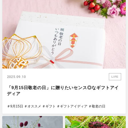
2025.09.10
LIFE
「9月15日敬老の日」に贈りたいセンス◎なギフトアイ
ディア
＃9月15日
＃オススメ
＃ギフト
＃ギフトアイディア
＃敬老の日