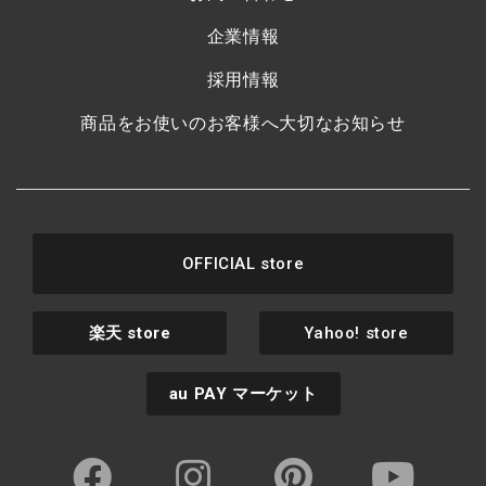
企業情報
採用情報
商品をお使いのお客様へ大切なお知らせ
OFFICIAL store
楽天
store
Yahoo! store
au PAY
マーケット