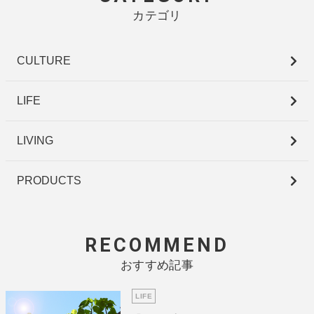
カテゴリ
CULTURE
LIFE
LIVING
PRODUCTS
RECOMMEND
おすすめ記事
LIFE