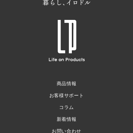
商品情報
お客様サポート
コラム
新着情報
お問い合わせ