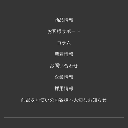
商品情報
お客様サポート
コラム
新着情報
お問い合わせ
企業情報
採用情報
商品をお使いのお客様へ大切なお知らせ