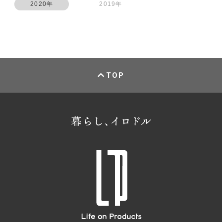
2020年
2019年
TOP