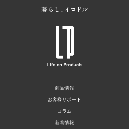
商品情報
お客様サポート
コラム
新着情報