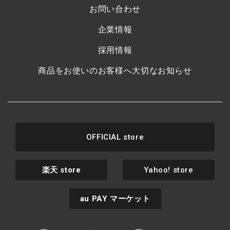
お問い合わせ
企業情報
採用情報
商品をお使いのお客様へ大切なお知らせ
OFFICIAL store
楽天
store
Yahoo! store
au PAY
マーケット