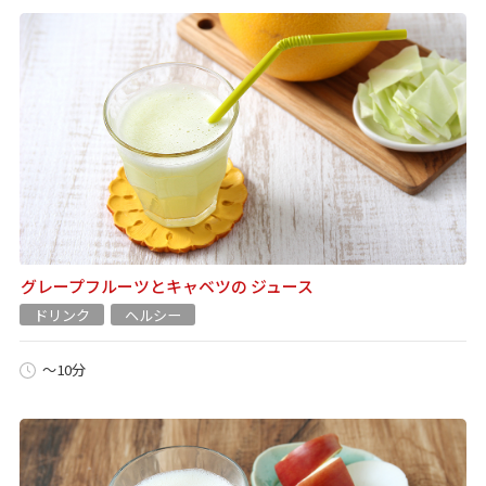
グレープフルーツとキャベツの ジュース
ドリンク
ヘルシー
～10分