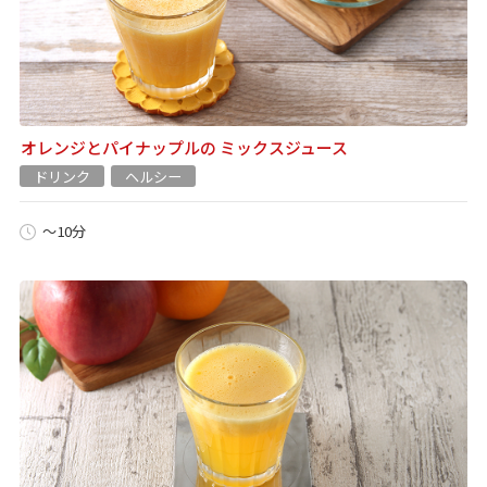
オレンジとパイナップルの ミックスジュース
ドリンク
ヘルシー
～10分