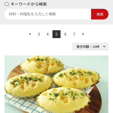
キーワードから検索
検索
3
4
5
6
7