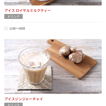
アイス ロイヤルミルクティー
ドリンク
11分～30分
アイスジンジャーチャイ
ドリンク