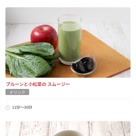
プルーンと小松菜の スムージー
ドリンク
11分～30分