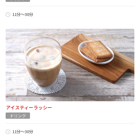
11分～30分
アイスティーラッシー
ドリンク
11分～30分