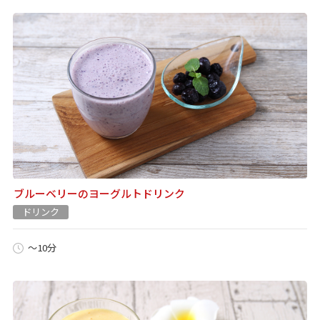
ブルーベリーのヨーグルトドリンク
ドリンク
～10分