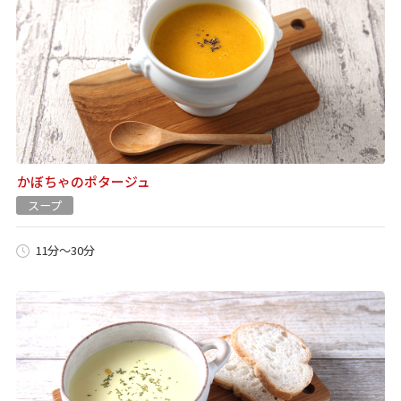
かぼちゃのポタージュ
スープ
11分～30分