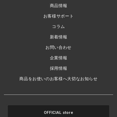
商品情報
お客様サポート
コラム
新着情報
お問い合わせ
企業情報
採用情報
商品をお使いのお客様へ大切なお知らせ
OFFICIAL store