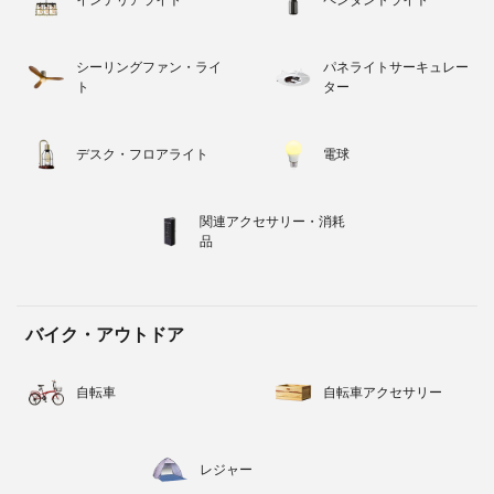
シーリングファン・ライ
パネライトサーキュレー
ト
ター
デスク・フロアライト
電球
関連アクセサリー・消耗
品
バイク・アウトドア
自転車
自転車アクセサリー
レジャー