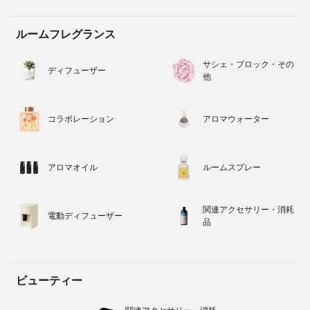
ルームフレグランス
サシェ・ブロック・その
ディフューザー
他
コラボレーション
アロマウォーター
アロマオイル
ルームスプレー
関連アクセサリー・消耗
電動ディフューザー
品
ビューティー