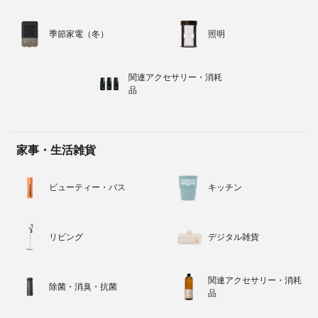
季節家電（冬）
照明
関連アクセサリー・消耗
品
家事・生活雑貨
ビューティー・バス
キッチン
リビング
デジタル雑貨
関連アクセサリー・消耗
除菌・消臭・抗菌
品