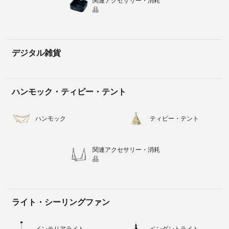
関連アクセサリー・消耗
品
デジタル雑貨
ハンモック・ティピー・テント
ハンモック
ティピー・テント
関連アクセサリー・消耗
品
ライト・シーリングファン
インテリアライト
ペンダントライト