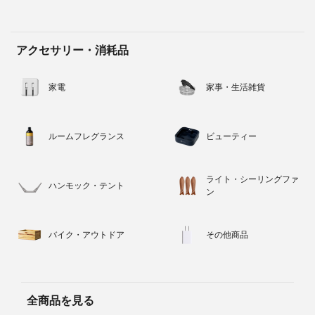
アクセサリー・消耗品
家電
家事・生活雑貨
ルームフレグランス
ビューティー
ライト・シーリングファ
ハンモック・テント
ン
バイク・アウトドア
その他商品
全商品を見る