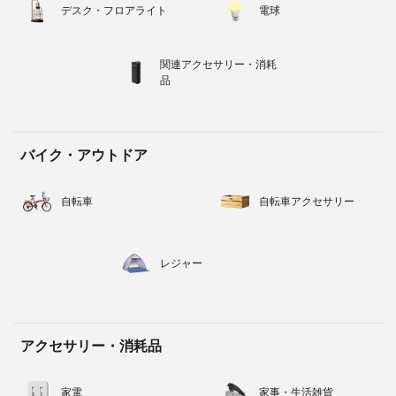
デスク・フロアライト
電球
関連アクセサリー・消耗
品
バイク・アウトドア
自転車
自転車アクセサリー
レジャー
アクセサリー・消耗品
家電
家事・生活雑貨