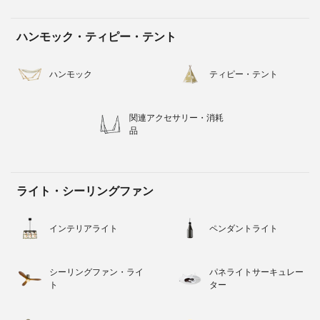
ハンモック・ティピー・テント
ハンモック
ティピー・テント
関連アクセサリー・消耗
品
ライト・シーリングファン
インテリアライト
ペンダントライト
シーリングファン・ライ
パネライトサーキュレー
ト
ター