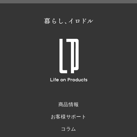
商品情報
お客様サポート
コラム