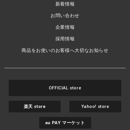
新着情報
お問い合わせ
企業情報
採用情報
商品をお使いのお客様へ大切なお知らせ
OFFICIAL store
楽天
store
Yahoo! store
au PAY
マーケット