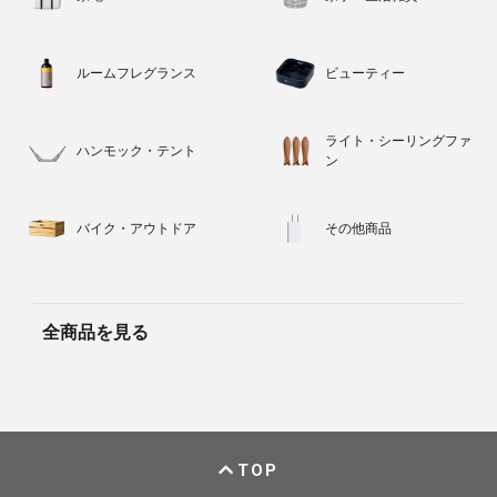
ルームフレグランス
ビューティー
ライト・シーリングファ
ハンモック・テント
ン
バイク・アウトドア
その他商品
全商品を見る
TOP