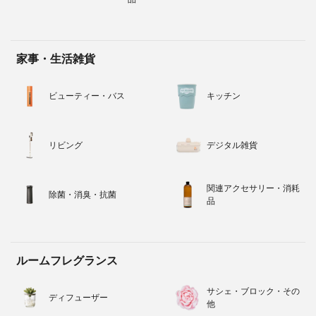
家事・生活雑貨
ビューティー・バス
キッチン
リビング
デジタル雑貨
関連アクセサリー・消耗
除菌・消臭・抗菌
品
ルームフレグランス
サシェ・ブロック・その
ディフューザー
他