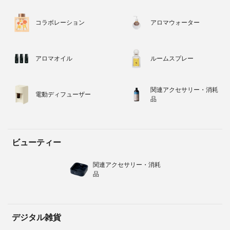
コラボレーション
アロマウォーター
アロマオイル
ルームスプレー
関連アクセサリー・消耗
電動ディフューザー
品
ビューティー
関連アクセサリー・消耗
品
デジタル雑貨