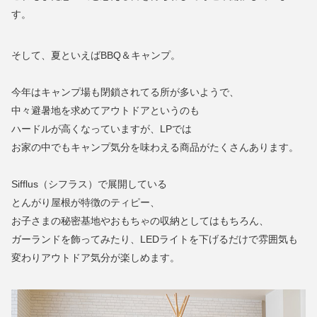
す。
そして、夏といえばBBQ＆キャンプ。
今年はキャンプ場も閉鎖されてる所が多いようで、
中々避暑地を求めてアウトドアというのも
ハードルが高くなっていますが、LPでは
お家の中でもキャンプ気分を味わえる商品がたくさんあります。
Sifflus（シフラス）で展開している
とんがり屋根が特徴のティピー、
お子さまの秘密基地やおもちゃの収納としてはもちろん、
ガーランドを飾ってみたり、LEDライトを下げるだけで雰囲気も
変わりアウトドア気分が楽しめます。