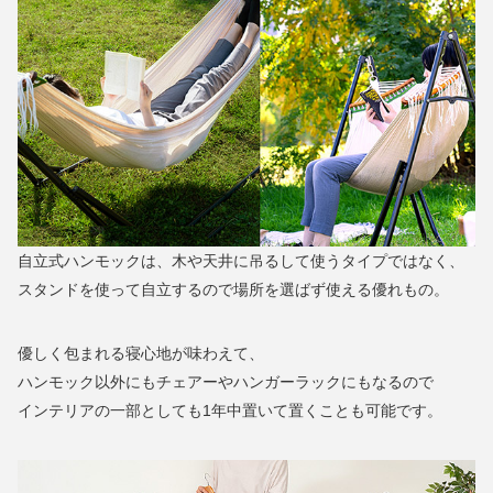
自立式ハンモックは、木や天井に吊るして使うタイプではなく、
スタンドを使って自立するので場所を選ばず使える優れもの。
優しく包まれる寝心地が味わえて、
ハンモック以外にもチェアーやハンガーラックにもなるので
インテリアの一部としても1年中置いて置くことも可能です。