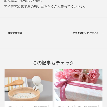
家で過ごす心地よい時間。
アイデア次第で夏の思い出をたくさん作ってください。
魔法の炊飯器
「マスク老け」にご用心！
この記事もチェック