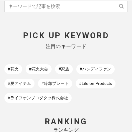
PICK UP KEYWORD
注目のキーワード
#花火
#花火大会
#家族
#ハンディファン
#夏アイテム
#冷却プレート
#Life on Products
#ライフオンプロダクツ株式会社
RANKING
ランキング