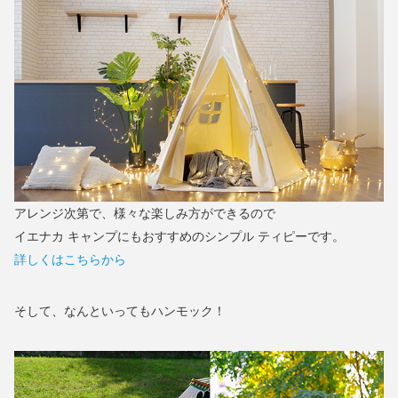
アレンジ次第で、様々な楽しみ方ができるので
イエナカ キャンプにもおすすめのシンプル ティピーです。
詳しくはこちらから
そして、なんといってもハンモック！