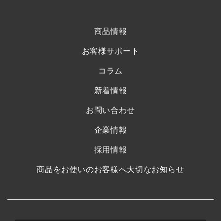
商品情報
お客様サポート
コラム
新着情報
お問い合わせ
企業情報
採用情報
商品をお使いのお客様へ大切なお知らせ