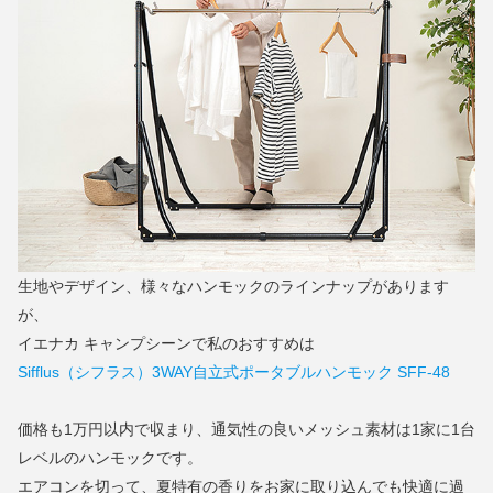
生地やデザイン、様々なハンモックのラインナップがあります
が、
イエナカ キャンプシーンで私のおすすめは
Sifflus（シフラス）3WAY自立式ポータブルハンモック SFF-48
価格も1万円以内で収まり、通気性の良いメッシュ素材は1家に1台
レベルのハンモックです。
エアコンを切って、夏特有の香りをお家に取り込んでも快適に過