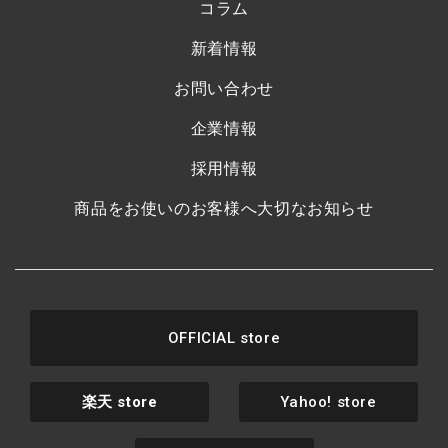
コラム
新着情報
お問い合わせ
企業情報
採用情報
商品をお使いのお客様へ大切なお知らせ
OFFICIAL store
楽天
store
Yahoo! store