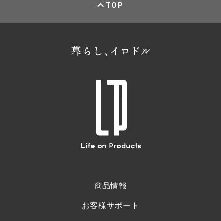
TOP
商品情報
お客様サポート