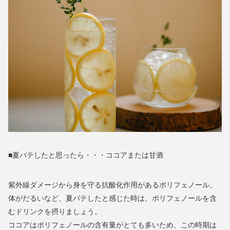
■夏バテしたと思ったら・・・ココアまたは甘酒
紫外線ダメージから身を守る抗酸化作用があるポリフェノール。
体がだるいなど、夏バテしたと感じた時は、ポリフェノールを含
むドリンクを摂りましょう。
ココアはポリフェノールの含有量がとても多いため、この時期は