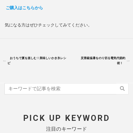
ご購入はこちらから
気になる方はぜひチェックしてみてください。
おうちで夏を楽しむ！美味しいかき氷レシ
災害級猛暑をのり切る電気代節約
ピ
術！
PICK UP KEYWORD
注目のキーワード