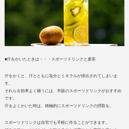
■汗をかいたときは・・・スポーツドリンクと麦茶
汗をかくと、汗とともに塩分とミネラルが排出されてしまいま
す。
それらを効率よく補うには、市販のスポーツドリンクがおすすめ
です。
汗をよくかいた時は、積極的にスポーツドリンクの摂取を。
スポーツドリンクは自宅でも手軽に作ることができます。