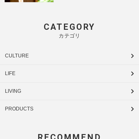
CATEGORY
カテゴリ
CULTURE
LIFE
LIVING
PRODUCTS
RECOMMEND