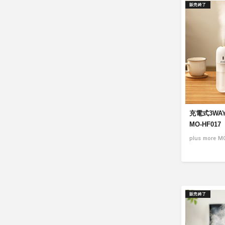
販売終了
充電式3WA
MO-HF017
plus more M
販売終了