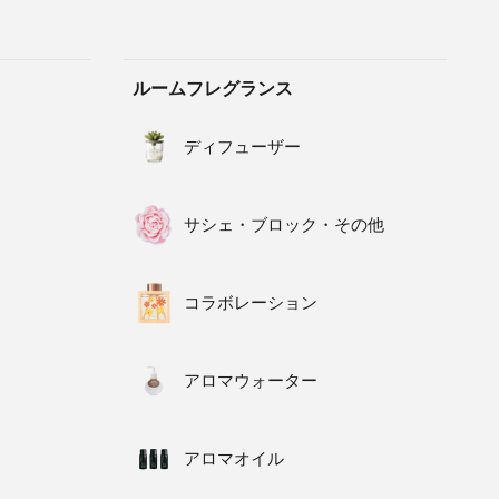
ルームフレグランス
ディフューザー
サシェ・ブロック・その他
コラボレーション
アロマウォーター
アロマオイル