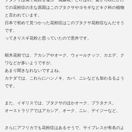
ての花粉症の主な原因はこのブタクサやヨモギなどキク科の植物
と言われています。
日本で初めて見つかった花粉症はこのブタクサ花粉症なんだそう
です。
ってきりスギ花粉と思っていたので意外です。
樹木花粉では、アカシアやオーク、ウォールナッツ、カエデ、ク
ワなどが多いようですが、
あまり聞きなれないですよね。
カナダでは、これらにハンノキ、カバ、ニレなども加わるるよう
です。
また、イギリスでは、ブタクサのほかオーク、プラタナス。
オーストラリアではアカシア、オーク、ニレ、デイジーなど。
さらにアフリカでも花粉症はあるそうで、サイプレスが有名のよ