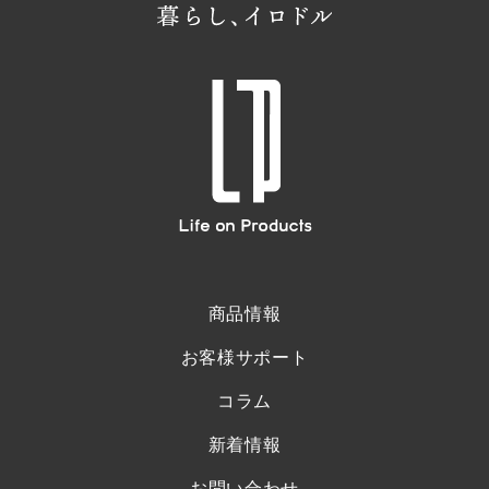
商品情報
お客様サポート
コラム
新着情報
お問い合わせ