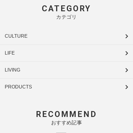
CATEGORY
カテゴリ
CULTURE
LIFE
LIVING
PRODUCTS
RECOMMEND
おすすめ記事