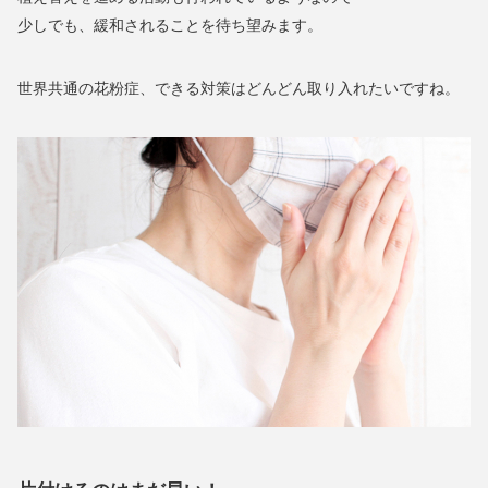
少しでも、緩和されることを待ち望みます。
世界共通の花粉症、できる対策はどんどん取り入れたいですね。