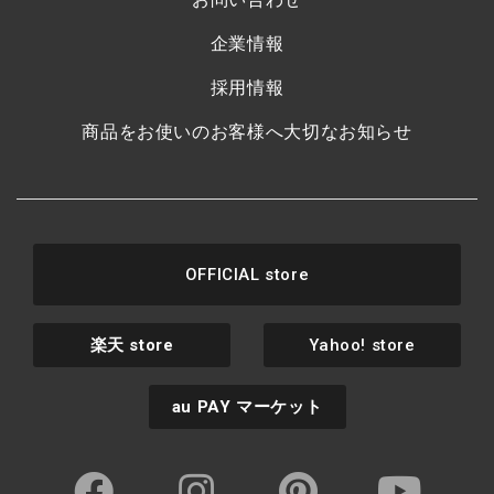
企業情報
採用情報
商品をお使いのお客様へ大切なお知らせ
OFFICIAL store
楽天
store
Yahoo! store
au PAY
マーケット