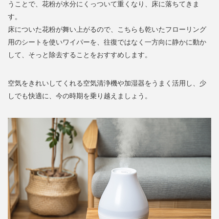
うことで、花粉が水分にくっついて重くなり、床に落ちてきま
す。
床についた花粉が舞い上がるので、こちらも乾いたフローリング
用のシートを使いワイパーを、往復ではなく一方向に静かに動か
して、そっと除去することをおすすめします。
空気をきれいしてくれる空気清浄機や加湿器をうまく活用し、少
しでも快適に、今の時期を乗り越えましょう。