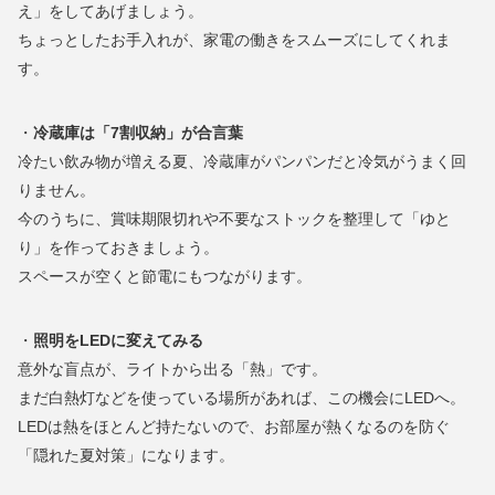
え」をしてあげましょう。
ちょっとしたお手入れが、家電の働きをスムーズにしてくれま
す。
・
冷蔵庫は「7割収納」が合言葉
冷たい飲み物が増える夏、冷蔵庫がパンパンだと冷気がうまく回
りません。
今のうちに、賞味期限切れや不要なストックを整理して「ゆと
り」を作っておきましょう。
スペースが空くと節電にもつながります。
・
照明をLEDに変えてみる
意外な盲点が、ライトから出る「熱」です。
まだ白熱灯などを使っている場所があれば、この機会にLEDへ。
LEDは熱をほとんど持たないので、お部屋が熱くなるのを防ぐ
「隠れた夏対策」になります。