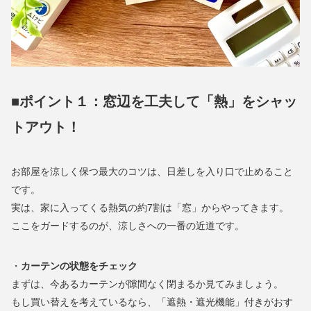
■ポイント１：窓辺を工夫して「熱」をシャッ
トアウト！
お部屋を涼しく保つ最大のコツは、日差しを入り口で止めること
です。
実は、家に入ってくる熱気の約7割は「窓」からやってきます。
ここをガードするのが、涼しさへの一番の近道です。
・
カーテンの状態をチェック
まずは、今あるカーテンが隙間なく閉まるか見てみましょう。
もし買い替えを考えているなら、「遮熱・遮光機能」付きがおす