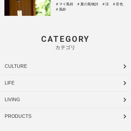
＃マイ風鈴
＃夏の風物詩
＃涼
＃音色
＃風鈴
CATEGORY
カテゴリ
CULTURE
LIFE
LIVING
PRODUCTS