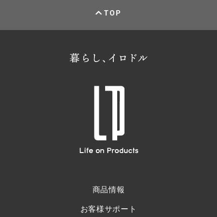
TOP
商品情報
お客様サポート