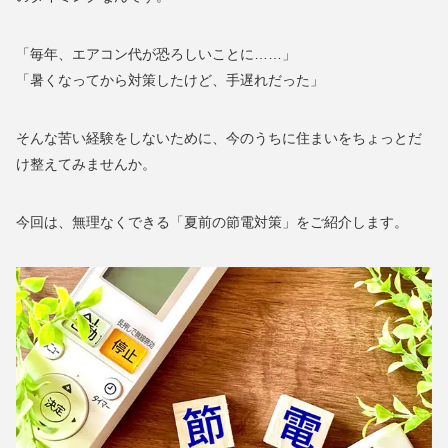
「毎年、エアコン代が恐ろしいことに……」
「暑くなってから対策したけど、手遅れだった」
そんな苦い経験をしないために、今のうちに住まいをちょっとだ
け整えてみませんか。
今回は、無理なくできる「夏前の節電対策」をご紹介します。