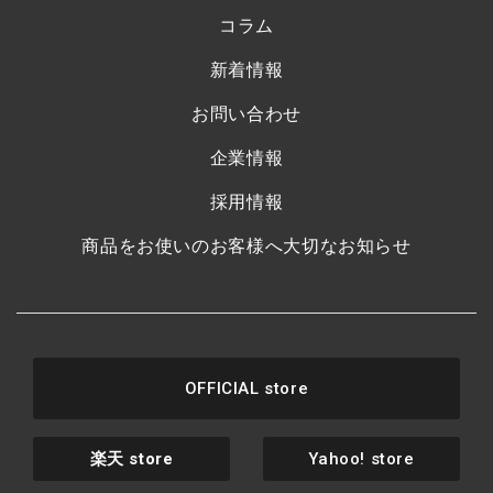
コラム
新着情報
お問い合わせ
企業情報
採用情報
商品をお使いのお客様へ大切なお知らせ
OFFICIAL store
楽天
store
Yahoo! store