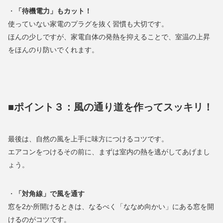
・
「待機電力」もカット！
使っていない家電のプラグを抜く習慣も大切です。
ほんの少しですが、家電自体の発熱を抑えることで、室温の上昇
をほんのり防いでくれます。
■ポイント３：風の通り道を作ってスッキリ！
最後は、自然の風を上手に味方につけるコツです。
エアコンをつけるその前に、まずは室内の熱を逃がしてあげまし
ょう。
・
「対角線」で風を通す
窓を2か所開けるときは、なるべく「ななめ向かい」にある窓を開
けるのがコツです。