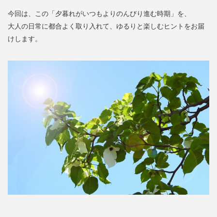
今回は、この「夕暮れがいつもよりのんびり進む時期」を、
大人の日常に都合よく取り入れて、ゆるりと楽しむヒントをお届
けします。