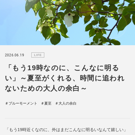
2026.06.19
LIFE
「もう19時なのに、こんなに明る
い」～夏至がくれる、時間に追われ
ないための大人の余白～
＃ブルーモーメント
＃夏至
＃大人の余白
「もう19時近くなのに、外はまだこんなに明るいなんて嬉しい」