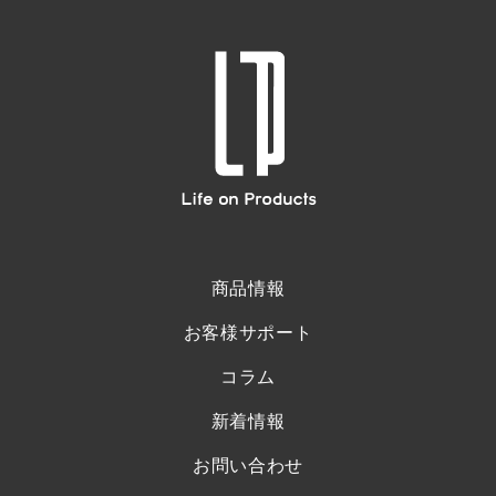
商品情報
お客様サポート
コラム
新着情報
お問い合わせ