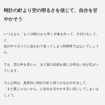
時計の針より空の明るさを信じて、自分を甘
やかそう
いつもなら「もう19時だから早く夕食を作って、片付けをして」
と、
頭の中でタスクに追われて焦ってしまう時間帯ではないでしょう
か。
でも、窓の外を見たら、まだ昼の名残を感じる明るい光が広がっ
ています。
そんな時は、真面目に時計の針と戦うのをおやすみして、
「まだ夜じゃないから」と自分を甘やかす言い訳にしてしまいま
しょう。