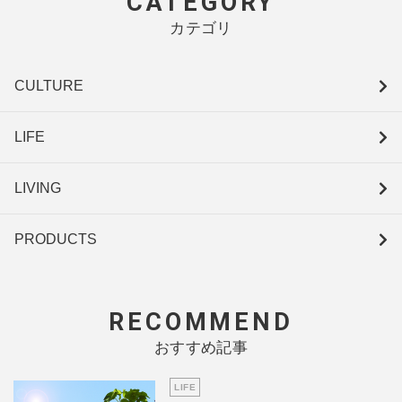
CATEGORY
カテゴリ
CULTURE
LIFE
LIVING
PRODUCTS
RECOMMEND
おすすめ記事
LIFE