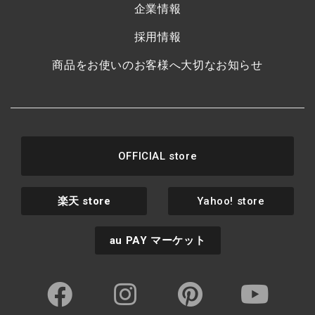
企業情報
採用情報
商品をお使いのお客様へ大切なお知らせ
OFFICIAL store
楽天
store
Yahoo! store
au PAY
マーケット