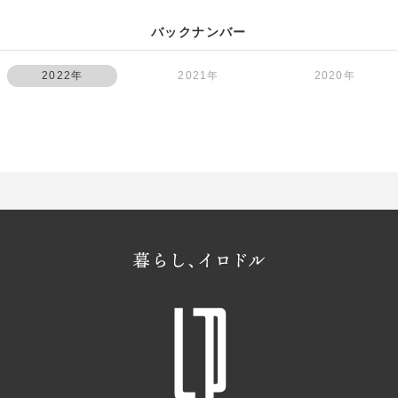
バックナンバー
2022年
2021年
2020年