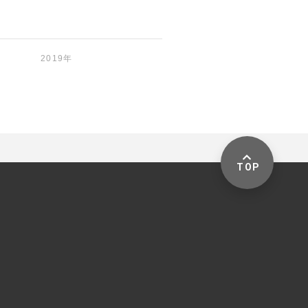
2019年
TOP