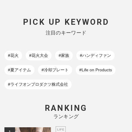
PICK UP KEYWORD
注目のキーワード
#花火
#花火大会
#家族
#ハンディファン
#夏アイテム
#冷却プレート
#Life on Products
#ライフオンプロダクツ株式会社
RANKING
ランキング
LIFE