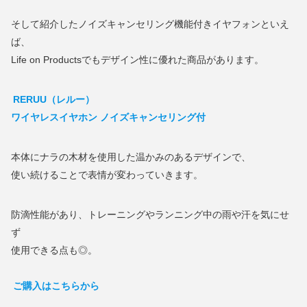
そして紹介したノイズキャンセリング機能付きイヤフォンといえ
ば、
Life on Productsでもデザイン性に優れた商品があります。
RERUU（レルー）
ワイヤレスイヤホン ノイズキャンセリング付
本体にナラの木材を使用した温かみのあるデザインで、
使い続けることで表情が変わっていきます。
防滴性能があり、トレーニングやランニング中の雨や汗を気にせ
ず
使用できる点も◎。
ご購入はこちらから