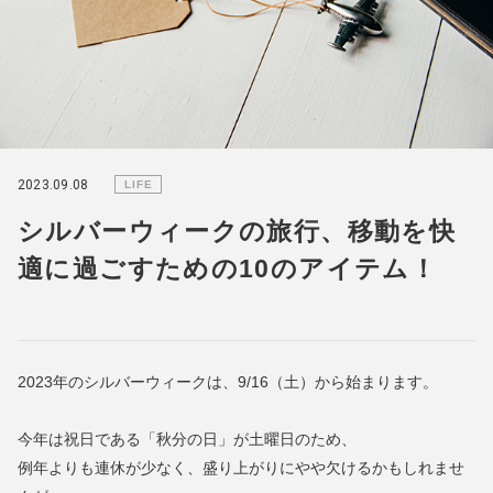
2023.09.08
LIFE
シルバーウィークの旅行、移動を快
適に過ごすための10のアイテム！
2023年のシルバーウィークは、9/16（土）から始まります。
今年は祝日である「秋分の日」が土曜日のため、
例年よりも連休が少なく、盛り上がりにやや欠けるかもしれませ