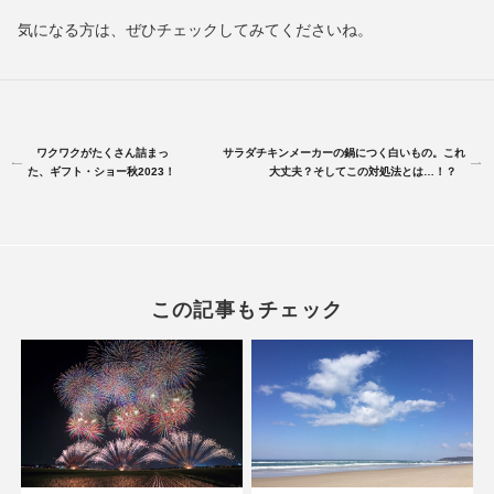
気になる方は、ぜひチェックしてみてくださいね。
ワクワクがたくさん詰まっ
サラダチキンメーカーの鍋につく白いもの。これ
た、ギフト・ショー秋2023！
大丈夫？そしてこの対処法とは…！？
この記事もチェック