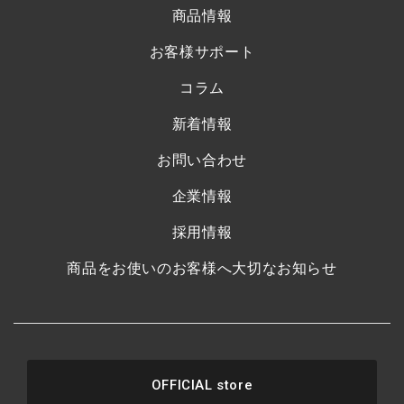
商品情報
お客様サポート
コラム
新着情報
お問い合わせ
企業情報
採用情報
商品をお使いのお客様へ大切なお知らせ
OFFICIAL store