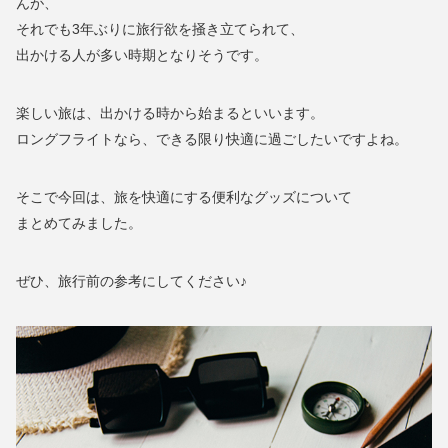
んが、
それでも3年ぶりに旅行欲を掻き立てられて、
出かける人が多い時期となりそうです。
楽しい旅は、出かける時から始まるといいます。
ロングフライトなら、できる限り快適に過ごしたいですよね。
そこで今回は、旅を快適にする便利なグッズについて
まとめてみました。
ぜひ、旅行前の参考にしてください♪