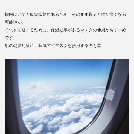
機内はとても乾燥状態にあるため、そのまま寝ると喉が痛くなる
可能性が。
それを回避するために、保湿効果があるマスクの使用がおすすめ
です。
肌の乾燥対策に、蒸気アイマスクを併用するのも◎。