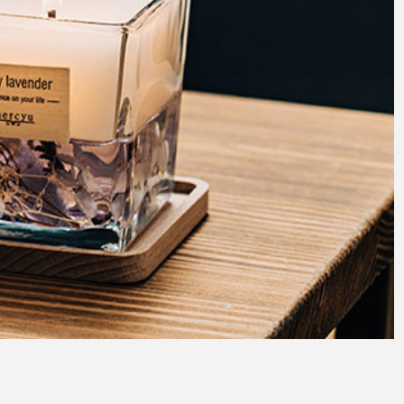
アクセサリー・消耗品
ブランド
sへの取り組み