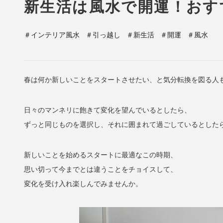
新生活は風水で開運！おす
＃インテリア風水
＃引っ越し
＃新生活
＃開運
＃風水
春は何か新しいことをスタートさせたい、と気分転換を図る人
日々のマンネリに飽きて変化を望んでいるとしたら、
ずっと同じものを選択し、それに囲まれて過ごしているとした
新しいことを始めるスタートに最適なこの時期、
思い切って今までとは違うことをチョイスして、
変化を受け入れ楽しんでみませんか。