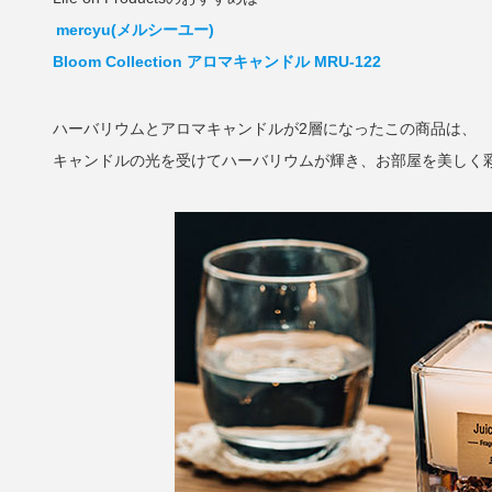
mercyu(メルシーユー)
Bloom Collection アロマキャンドル MRU-122
ハーバリウムとアロマキャンドルが2層になったこの商品は、
キャンドルの光を受けてハーバリウムが輝き、お部屋を美しく彩