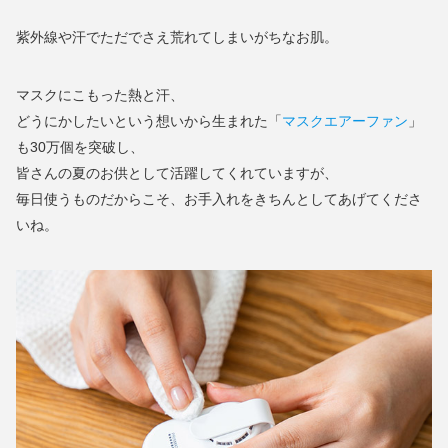
紫外線や汗でただでさえ荒れてしまいがちなお肌。
マスクにこもった熱と汗、
どうにかしたいという想いから生まれた「
マスクエアーファン
」
も30万個を突破し、
皆さんの夏のお供として活躍してくれていますが、
毎日使うものだからこそ、お手入れをきちんとしてあげてくださ
いね。