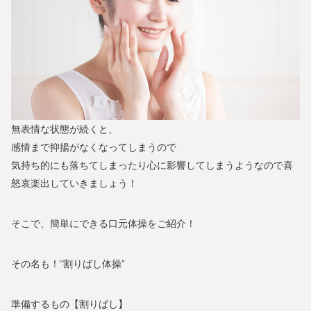
無表情な状態が続くと、
感情まで抑揚がなくなってしまうので
気持ち的にも落ちてしまったり心に影響してしまうようなので喜
怒哀楽出していきましょう！
そこで、簡単にできる口元体操をご紹介！
その名も！“割りばし体操”
準備するもの【割りばし】