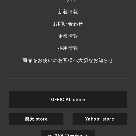
新着情報
お問い合わせ
企業情報
採用情報
商品をお使いのお客様へ大切なお知らせ
OFFICIAL store
楽天
store
Yahoo! store
マーケット