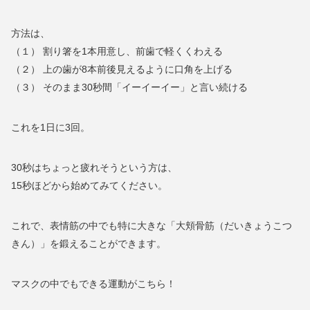
方法は、
（１） 割り箸を1本用意し、前歯で軽くくわえる
（２） 上の歯が8本前後見えるように口角を上げる
（３） そのまま30秒間「イーイーイー」と言い続ける
これを1日に3回。
30秒はちょっと疲れそうという方は、
15秒ほどから始めてみてください。
これで、表情筋の中でも特に大きな「大頬骨筋（だいきょうこつ
きん）」を鍛えることができます。
マスクの中でもできる運動がこちら！