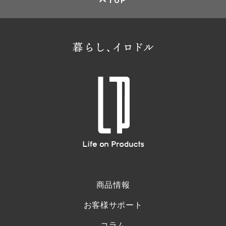
TOP
商品情報
お客様サポート
コラム