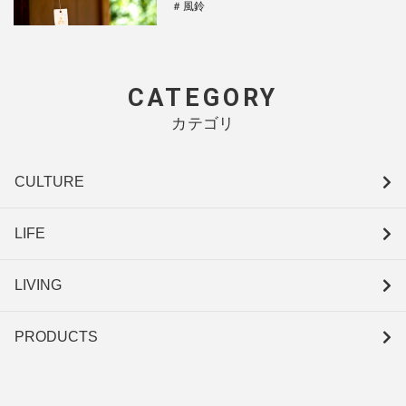
＃風鈴
CATEGORY
カテゴリ
CULTURE
LIFE
LIVING
PRODUCTS