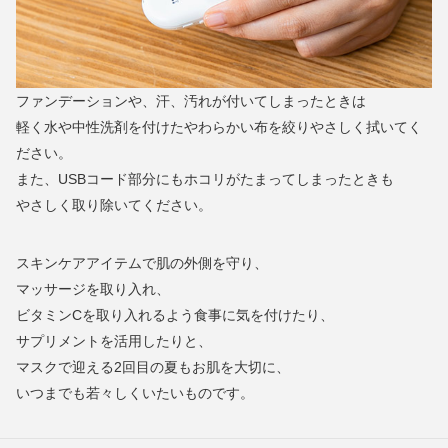
ファンデーションや、汗、汚れが付いてしまったときは
軽く水や中性洗剤を付けたやわらかい布を絞りやさしく拭いてく
ださい。
また、USBコード部分にもホコリがたまってしまったときも
やさしく取り除いてください。
スキンケアアイテムで肌の外側を守り、
マッサージを取り入れ、
ビタミンCを取り入れるよう食事に気を付けたり、
サプリメントを活用したりと、
マスクで迎える2回目の夏もお肌を大切に、
いつまでも若々しくいたいものです。