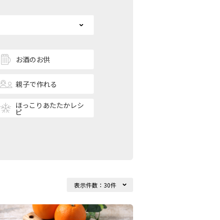
お酒のお供
親子で作れる
ほっこりあたたかレシ
ピ