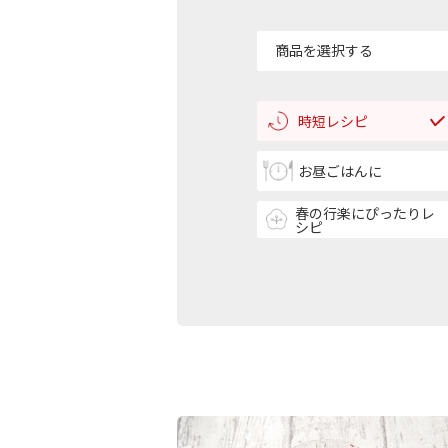
商品を選択する
時短レシピ
お昼ごはんに
春の行楽にぴったりレ
シピ