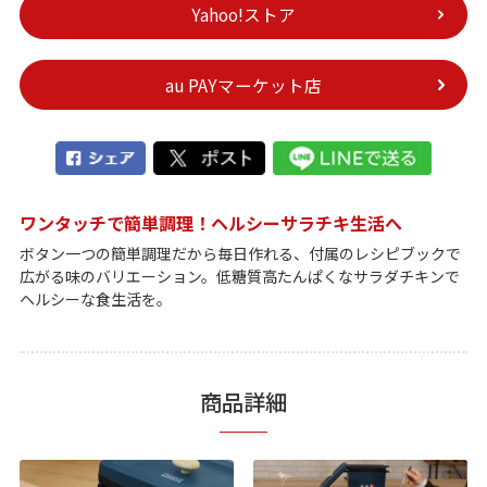
Yahoo!ストア
au PAYマーケット店
ワンタッチで簡単調理！ヘルシーサラチキ生活へ
ボタン一つの簡単調理だから毎日作れる、付属のレシピブックで
広がる味のバリエーション。低糖質高たんぱくなサラダチキンで
ヘルシーな食生活を。
商品詳細