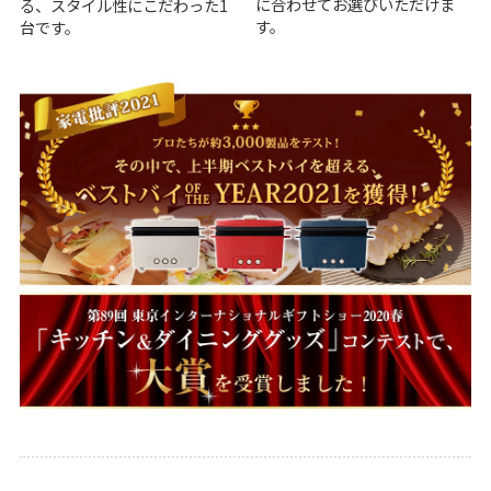
に合わせてお選びいただけま
る、スタイル性にこだわった1
す。
台です。