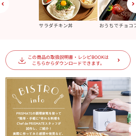
サラダチキン丼
おうちでチョコ
この商品の取扱説明書・レシピBOOKは
こちらからダウンロードできます。