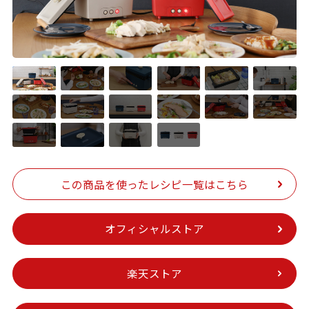
この商品を
使ったレシピ一覧はこちら
オフィシャルストア
楽天ストア