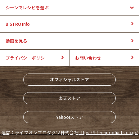
シーンでレシピを選ぶ
BISTRO Info
動画を見る
プライバシーポリシー
お問い合わせ
オフィシャルストア
楽天ストア
Yahoo!ストア
運営：ライフオンプロダクツ株式会社
https://lifeonproducts.co.jp/