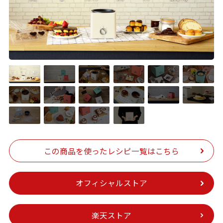
この商品を
使ったレシピ一覧はこちら
オフィシャルストア
楽天ストア