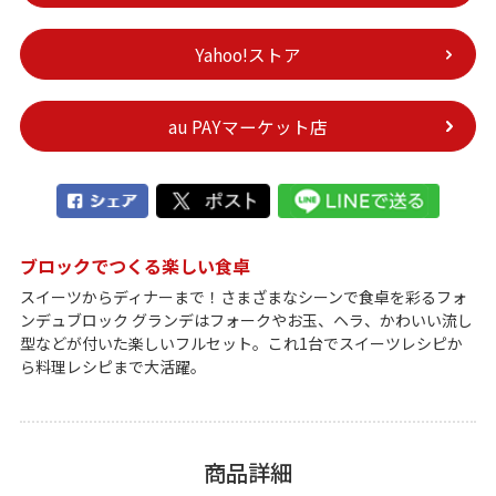
Yahoo!ストア
au PAYマーケット店
ブロックでつくる楽しい食卓
スイーツからディナーまで！さまざまなシーンで食卓を彩るフォ
ンデュブロック グランデはフォークやお玉、ヘラ、かわいい流し
型などが付いた楽しいフルセット。これ1台でスイーツレシピか
ら料理レシピまで大活躍。
商品詳細