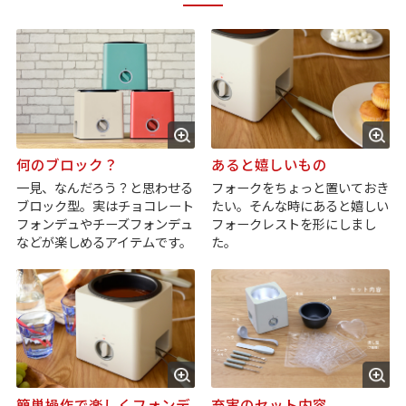
何のブロック？
あると嬉しいもの
一見、なんだろう？と思わせる
フォークをちょっと置いておき
ブロック型。実はチョコレート
たい。そんな時にあると嬉しい
フォンデュやチーズフォンデュ
フォークレストを形にしまし
などが楽しめるアイテムです。
た。
簡単操作で楽しくフォンデ
充実のセット内容