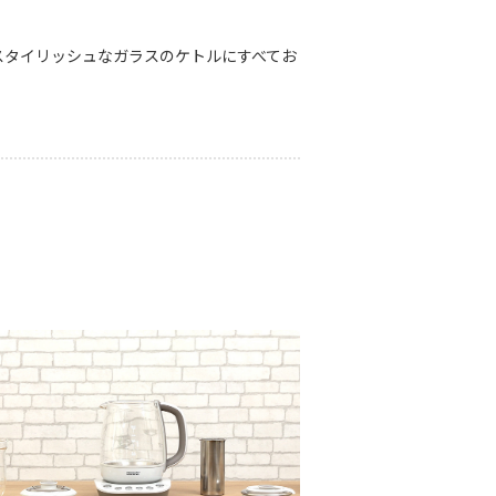
スタイリッシュなガラスのケトルにすべてお