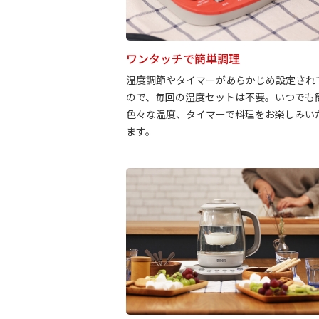
ワンタッチで簡単調理
温度調節やタイマーがあらかじめ設定され
ので、毎回の温度セットは不要。いつでも
色々な温度、タイマーで料理をお楽しみい
ます。