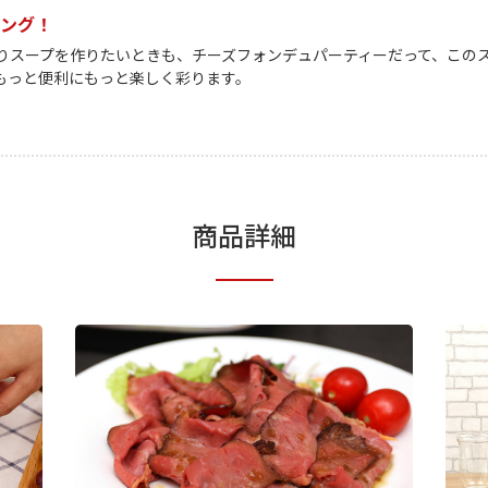
キング！
りスープを作りたいときも、チーズフォンデュパーティーだって、この
もっと便利にもっと楽しく彩ります。
商品詳細