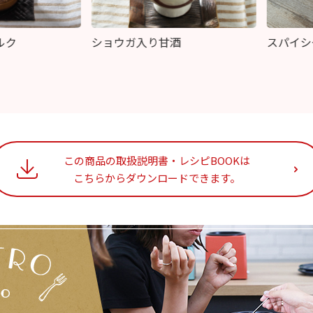
ショウガ入り甘酒
スパイシーサン
この商品の取扱説明書・レシピBOOKは
こちらからダウンロードできます。