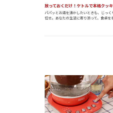
放っておくだけ！ケトルで本格クッ
パパッとお湯を沸かしたいときも、じっく
任せ。あなたの生活に寄り添って、食卓を