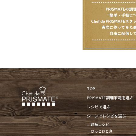
TOP
PRISMATE調理家電を選ぶ
レシピで選ぶ
シーンでレシピを選ぶ
時短レシピ
ほっとひと息