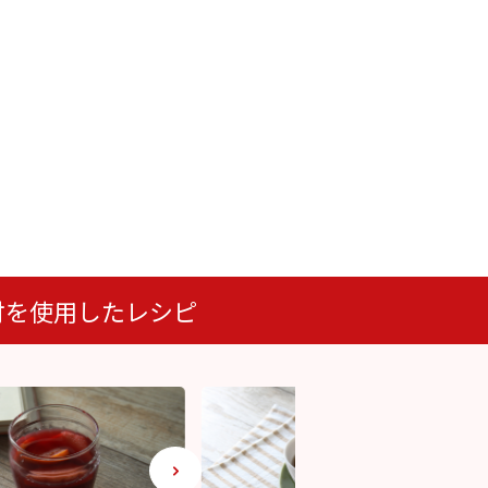
ク付を使用したレシピ