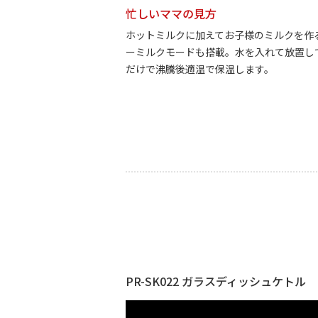
忙しいママの見方
ホットミルクに加えてお子様のミルクを作
ーミルクモードも搭載。水を入れて放置し
だけで沸騰後適温で保温します。
PR-SK022 ガラスディッシュケトル