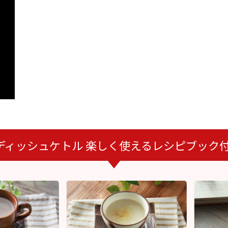
ガラスディッシュケトル 楽しく使えるレシピブッ