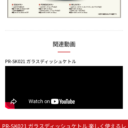
関連動画
PR-SK021 ガラスディッシュケトル
PR-SK021 ガラスディッシュケトル 楽しく使えるレ