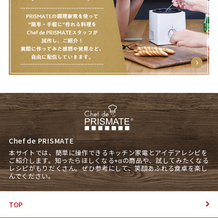
Chef de PRISMATE
本サイトでは、簡単に操作できるキッチン家電とアイデアレシピを
ご紹介します。知ったらほしくなる+αの商品や、試してみたくなる
レシピがもりだくさん。ぜひ参考にして、笑顔あふれる食卓を楽し
んでください。
TOP