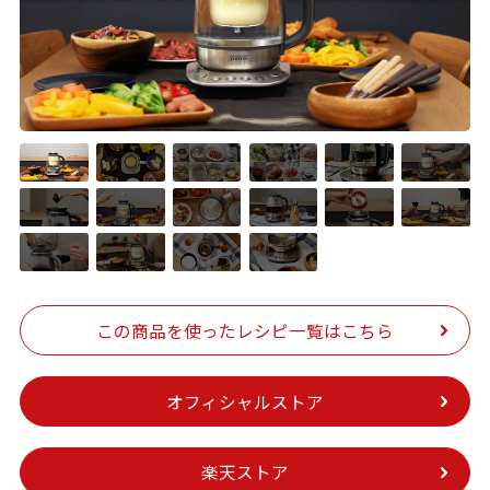
この商品を
使ったレシピ一覧はこちら
オフィシャルストア
楽天ストア