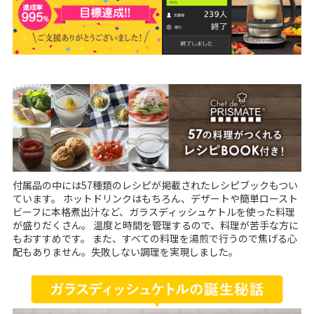
付属品の中には57種類のレシピが掲載されたレシピブックもつい
ています。 ホットドリンクはもちろん、デザートや簡単ロースト
ビーフに本格煮出汁など、ガラスディッシュケトルを使った料理
が盛りだくさん。 温度と時間を管理するので、料理が苦手な方に
もおすすめです。 また、すべての料理を湯煎で行うので焦げる心
配もありません。失敗しない調理を実現しました。